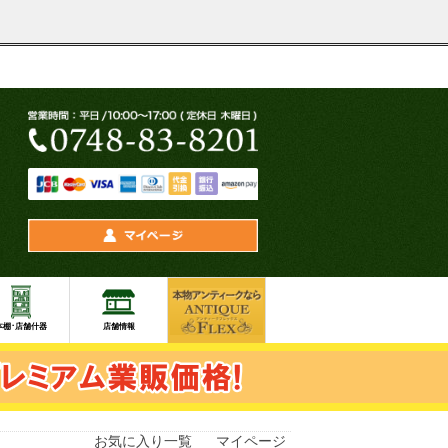
お気に入り一覧
マイページ