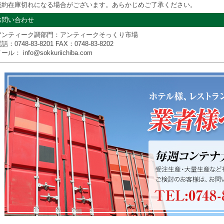
売約在庫切れになる場合がございます。あらかじめご了承ください。
お問い合わせ
アンティーク調部門：アンティークそっくり市場
電話：
0748-83-8201
FAX：0748-83-8202
ール： info@sokkuriichiba.com