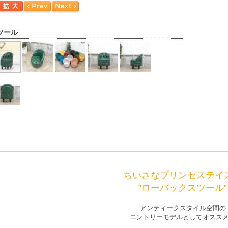
ツール
ちいさなプリンセステイ
”ローバックスツール”
アンティークスタイル空間の
エントリーモデルとしてオスス