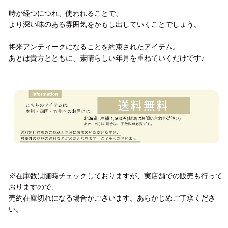
時が経つにつれ、使われることで、
より深い味のある雰囲気をかもし出していくことでしょう。
将来アンティークになることを約束されたアイテム。
あとは貴方とともに、素晴らしい年月を重ねていくだけです♪
配送方法
注意事項
※在庫数は随時チェックしておりますが、実店舗での販売も行って
おりますので、
売約在庫切れになる場合がございます。あらかじめご了承くださ
い。
お問い合わせ