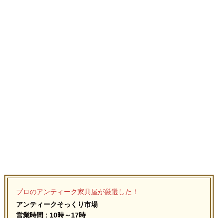
プロのアンティーク家具屋が厳選した！
アンティークそっくり市場
営業時間 : 10時～17時