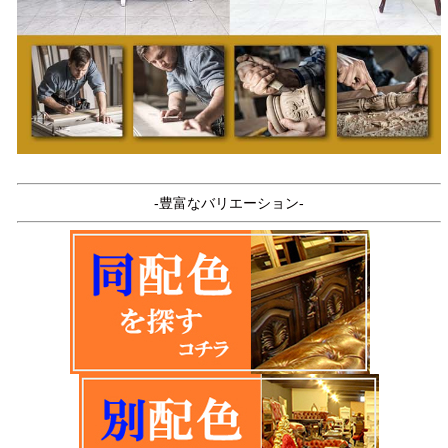
-豊富なバリエーション-