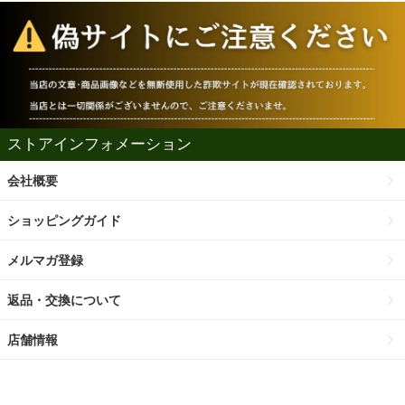
ストアインフォメーション
会社概要
ショッピングガイド
メルマガ登録
返品・交換について
店舗情報