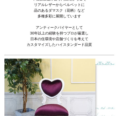
リアルレザーからベルベットに
品のあるダマスク（花柄）など
多種多彩に展開しています
アンティークバイヤーとして
30年以上の経験を持つプロが厳選し
日本の住環境や店舗づくりを考えて
カスタマイズしたハイスタンダード品質