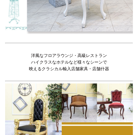
洋風なフロアラウンジ・高級レストラン
ハイクラスなホテルなど様々なシーンで
映えるクラシカル輸入店舗家具・店舗什器