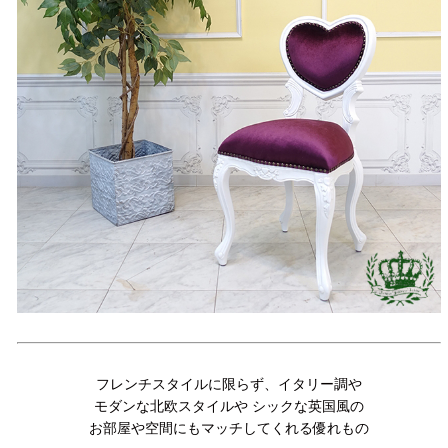
フレンチスタイルに限らず、イタリー調や
モダンな北欧スタイルや シックな英国風の
お部屋や空間にもマッチしてくれる優れもの