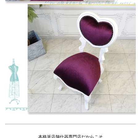
本格派店舗什器専門店だからこそ