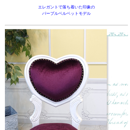
エレガントで落ち着いた印象の
パープルベルベットモデル