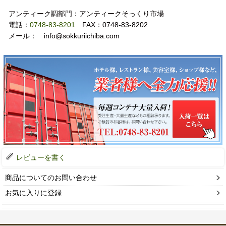
アンティーク調部門：アンティークそっくり市場
電話：
0748-83-8201
FAX：0748-83-8202
メール： info@sokkuriichiba.com
レビューを書く
商品についてのお問い合わせ
お気に入りに登録