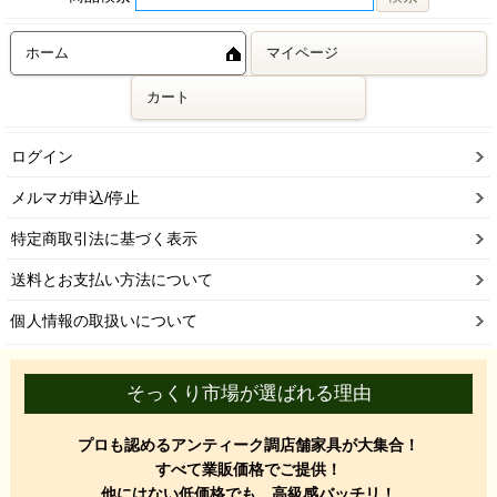
ホーム
マイページ
カート
ログイン
メルマガ申込/停止
特定商取引法に基づく表示
送料とお支払い方法について
個人情報の取扱いについて
そっくり市場が選ばれる理由
プロも認めるアンティーク調店舗家具が大集合！
すべて業販価格でご提供！
他にはない低価格でも、高級感バッチリ！