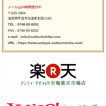
メールは24時間受付中
〒529-1804
滋賀県甲賀市信楽町勅旨1181
TEL：0748-83-8201
FAX：0748-83-8202
e-mail：info@sokkuriichiba.com
URL：https://www.antique-sokkuriichiba.com/