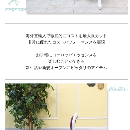
海外直輸入で徹底的にコストを最大限カット
非常に優れたコストパフォーマンスを実現
お手軽にヨーロッパエッセンスを
楽しむことができる
新生活や新規オープンにピッタリのアイテム