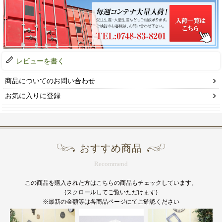
レビューを書く
商品についてのお問い合わせ
お気に入りに登録
おすすめ商品
Recommend
この商品を購入された方はこちらの商品もチェックしています。
(スクロールしてご覧いただけます)
※最新の金額等は各商品ページにてご確認ください