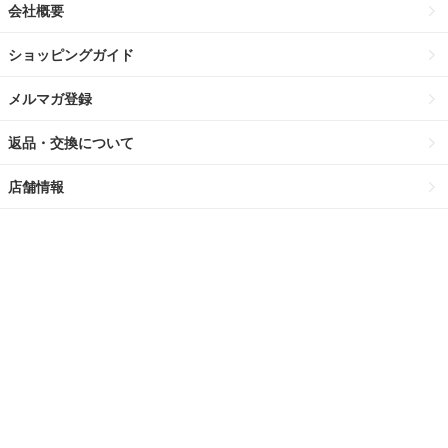
会社概要
ショッピングガイド
メルマガ登録
返品・交換について
店舗情報