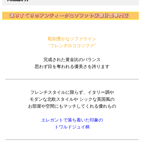
彫刻豊かなソファライン
”フレンチロココソファ”
完成された黄金比のバランス
思わず目を奪われる優美さを誇ります
フレンチスタイルに限らず、イタリー調や
モダンな北欧スタイルや シックな英国風の
お部屋や空間にもマッチしてくれる優れもの
エレガントで落ち着いた印象の
トワルドジュイ柄