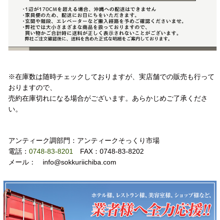
注意事項
※在庫数は随時チェックしておりますが、実店舗での販売も行って
おりますので、
売約在庫切れになる場合がございます。あらかじめご了承くださ
い。
お問い合わせ
アンティーク調部門：アンティークそっくり市場
電話：
0748-83-8201
FAX：0748-83-8202
メール： info@sokkuriichiba.com