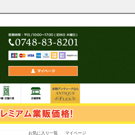
お気に入り一覧
マイページ