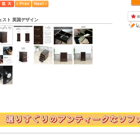
ェスト 英国デザイン