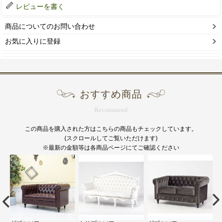
レビューを書く
商品についてのお問い合わせ
お気に入りに登録
おすすめ商品
Recommend
この商品を購入された方はこちらの商品もチェックしています。
(スクロールしてご覧いただけます)
※最新の金額等は各商品ページにてご確認ください