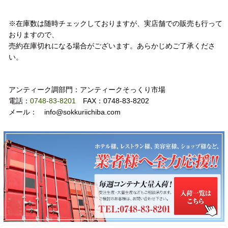
注意事項
※在庫数は随時チェックしておりますが、実店舗での販売も行って
おりますので、
売約在庫切れになる場合がございます。あらかじめご了承くださ
い。
お問い合わせ
アンティーク調部門：アンティークそっくり市場
電話：
0748-83-8201
FAX：0748-83-8202
メール： info@sokkuriichiba.com