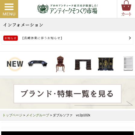
トップページ
>
メイングループ
> ダブルソファ vc2p102k