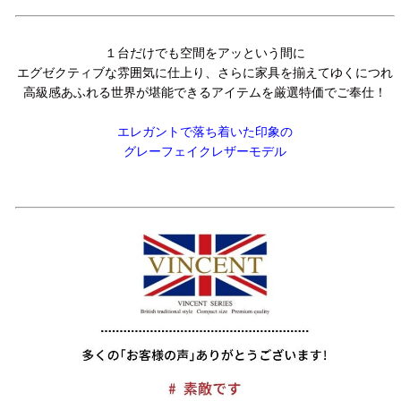
１台だけでも空間をアッという間に
エグゼクティブな雰囲気に仕上り、さらに家具を揃えてゆくにつれ
高級感あふれる世界が堪能できるアイテムを厳選特価でご奉仕！
エレガントで落ち着いた印象の
グレーフェイクレザーモデル