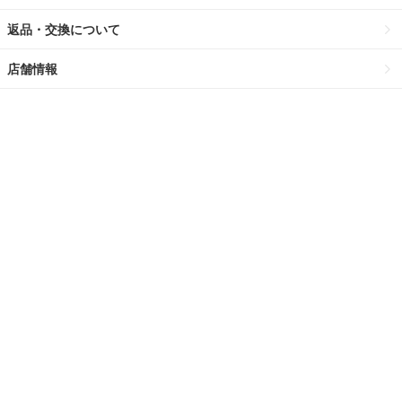
返品・交換について
店舗情報