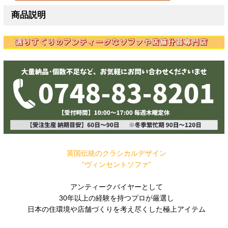
商品説明
英国伝統のクラシカルデザイン
”ヴィンセントソファ”
アンティークバイヤーとして
30年以上の経験を持つプロが厳選し
日本の住環境や店舗づくりを考え尽くした極上アイテム