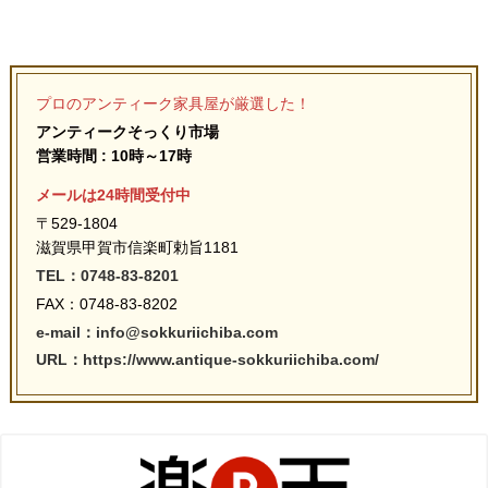
プロのアンティーク家具屋が厳選した！
アンティークそっくり市場
営業時間 : 10時～17時
メールは24時間受付中
〒529-1804
滋賀県甲賀市信楽町勅旨1181
TEL：0748-83-8201
FAX：0748-83-8202
e-mail：info@sokkuriichiba.com
URL：https://www.antique-sokkuriichiba.com/