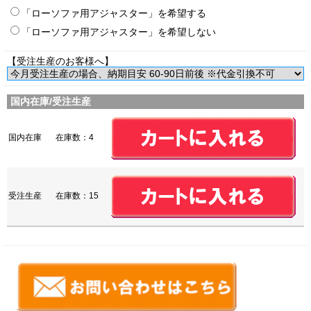
「ローソファ用アジャスター」を希望する
「ローソファ用アジャスター」を希望しない
【受注生産のお客様へ】
国内在庫/受注生産
国内在庫
在庫数：4
受注生産
在庫数：15