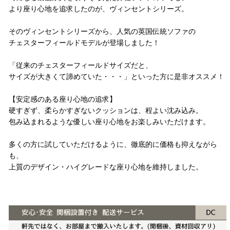
より座り心地を追求したのが、ヴィンセントシリーズ。
そのヴィンセントシリーズから、人気の英国伝統ソファの
チェスターフィールドモデルが登場しました！
「従来のチェスターフィールドサイズだと、
サイズが大きくて諦めていた・・・」といった方に是非オススメ！
【安定感のある座り心地の追求】
硬すぎず、柔らかすぎないクッションは、程よい沈み込み。
包み込まれるような優しい座り心地をお楽しみいただけます。
多くの方に試していただけるように、徹底的に価格も抑えながら
も、
上質のデザイン・ハイグレードな座り心地を維持しました。
配送方法