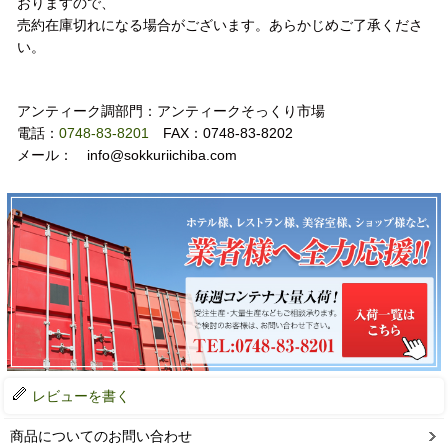
おりますので、
売約在庫切れになる場合がございます。あらかじめご了承くださ
い。
お問い合わせ
アンティーク調部門：アンティークそっくり市場
電話：
0748-83-8201
FAX：0748-83-8202
メール： info@sokkuriichiba.com
レビューを書く
商品についてのお問い合わせ