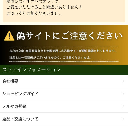
厳選したアイテムだからこそ、
ご満足いただけること間違いありません！
ごゆっくりご覧くださいませ。
ストアインフォメーション
会社概要
ショッピングガイド
メルマガ登録
返品・交換について