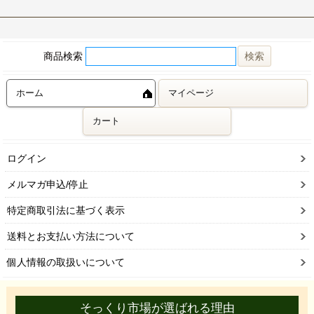
商品検索
ホーム
マイページ
カート
ログイン
メルマガ申込/停止
特定商取引法に基づく表示
送料とお支払い方法について
個人情報の取扱いについて
そっくり市場が選ばれる理由