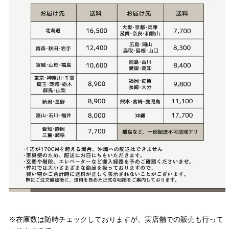
注意事項
※在庫数は随時チェックしておりますが、実店舗での販売も行って