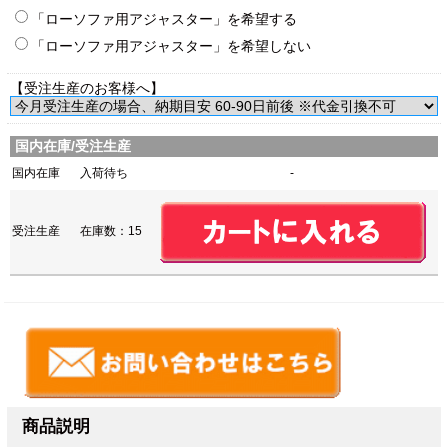
「ローソファ用アジャスター」を希望する
「ローソファ用アジャスター」を希望しない
【受注生産のお客様へ】
国内在庫/受注生産
国内在庫
入荷待ち
-
受注生産
在庫数：15
商品説明