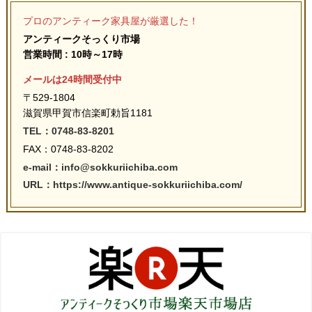
プロのアンティーク家具屋が厳選した！
アンティークそっくり市場
営業時間 : 10時～17時
メールは24時間受付中
〒529-1804
滋賀県甲賀市信楽町勅旨1181
TEL：0748-83-8201
FAX：0748-83-8202
e-mail：info@sokkuriichiba.com
URL：https://www.antique-sokkuriichiba.com/