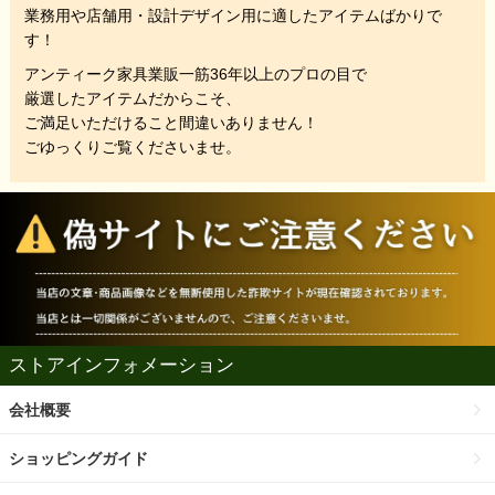
業務用や店舗用・設計デザイン用に適したアイテムばかりで
す！
アンティーク家具業販一筋36年以上のプロの目で
厳選したアイテムだからこそ、
ご満足いただけること間違いありません！
ごゆっくりご覧くださいませ。
ストアインフォメーション
会社概要
ショッピングガイド