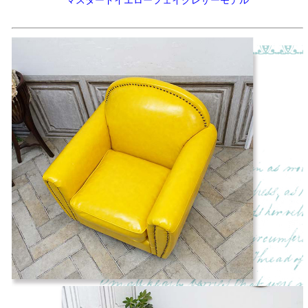
マスタードイエローフェイクレザーモデル