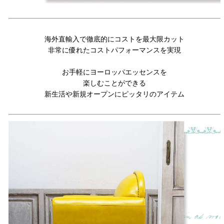
海外直輸入で徹底的にコストを最大限カット
非常に優れたコストパフォーマンスを実現
お手軽にヨーロッパエッセンスを
楽しむことができる
新生活や新規オープンにピッタリのアイテム