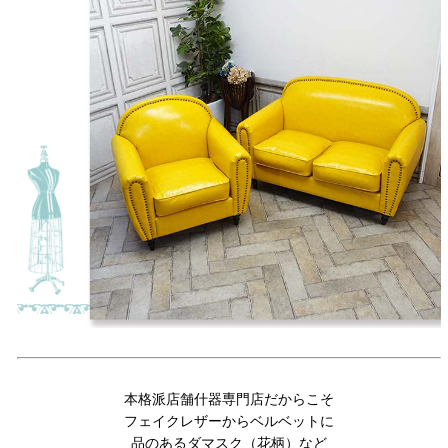
本格派店舗什器専門店だからこそ
フェイクレザーからベルベットに
品のあるダマスク（花柄）など