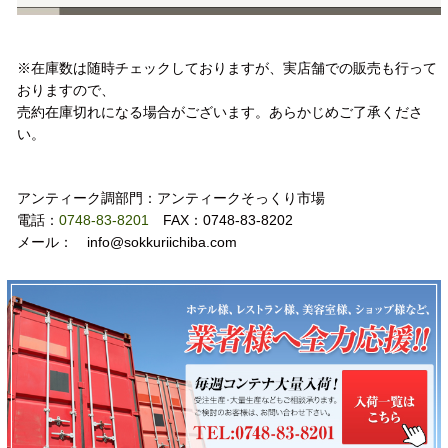
注意事項
※在庫数は随時チェックしておりますが、実店舗での販売も行って
おりますので、
売約在庫切れになる場合がございます。あらかじめご了承くださ
い。
お問い合わせ
アンティーク調部門：アンティークそっくり市場
電話：
0748-83-8201
FAX：0748-83-8202
メール： info@sokkuriichiba.com