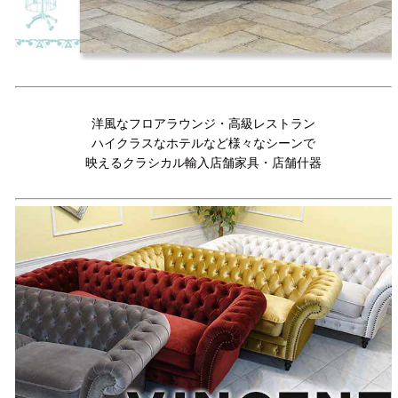
洋風なフロアラウンジ・高級レストラン
ハイクラスなホテルなど様々なシーンで
映えるクラシカル輸入店舗家具・店舗什器