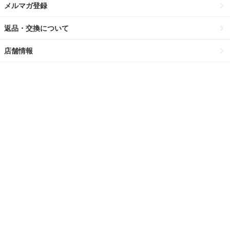
メルマガ登録
返品・交換について
店舗情報