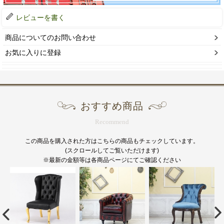
レビューを書く
商品についてのお問い合わせ
お気に入りに登録
おすすめ商品
Recommend
この商品を購入された方はこちらの商品もチェックしています。
(スクロールしてご覧いただけます)
※最新の金額等は各商品ページにてご確認ください