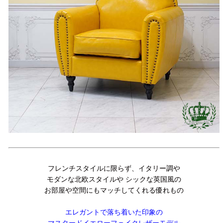
フレンチスタイルに限らず、イタリー調や
モダンな北欧スタイルや シックな英国風の
お部屋や空間にもマッチしてくれる優れもの
エレガントで落ち着いた印象の