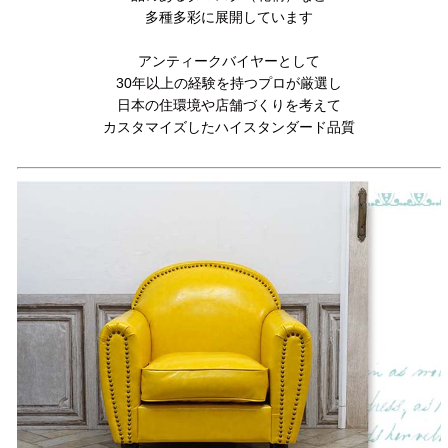
多種多彩に展開しています
アンティークバイヤーとして
30年以上の経験を持つプロが厳選し
日本の住環境や店舗づくりを考えて
カスタマイズしたハイスタンダード品質