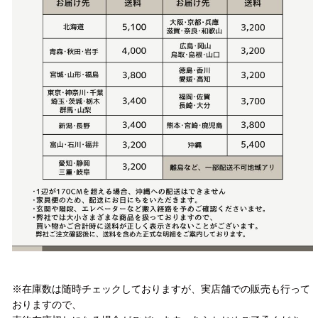
注意事項
※在庫数は随時チェックしておりますが、実店舗での販売も行って
おりますので、