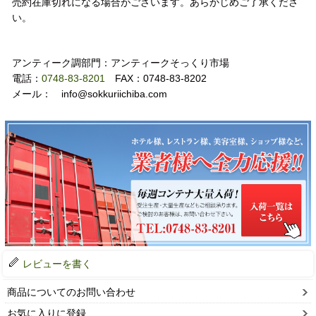
売約在庫切れになる場合がございます。あらかじめご了承くださ
い。
お問い合わせ
アンティーク調部門：アンティークそっくり市場
電話：
0748-83-8201
FAX：0748-83-8202
メール： info@sokkuriichiba.com
レビューを書く
商品についてのお問い合わせ
お気に入りに登録