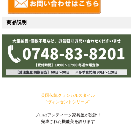
商品説明
英国伝統クラシカルスタイル
”ヴィンセントシリーズ”
プロのアンティーク家具屋が設計！
完成された機能美を誇ります