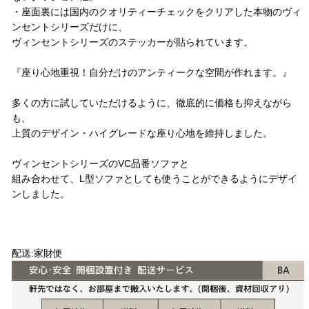
・座面裏には国内のクオリティーチェックをクリアした本物のヴィ
ンセントシリーズだけに、
ヴィンセントシリーズのステッカーが貼られています。
『座り心地重視！自分だけのアンティークな空間が作れます。』
多くの方に試していただけるように、徹底的に価格も抑えながら
も、
上質のデザイン・ハイグレードな座り心地を維持しました。
ヴィンセントシリーズのVC品番ソファと
組み合わせて、L型ソファとしても使うことができるようにデザイ
ンしました。
配送方法
配送:家財便