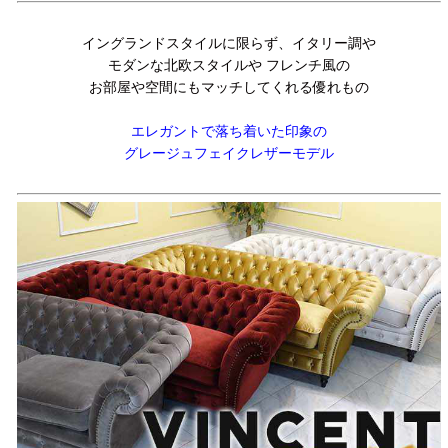
イングランドスタイルに限らず、イタリー調や
モダンな北欧スタイルや フレンチ風の
お部屋や空間にもマッチしてくれる優れもの
エレガントで落ち着いた印象の
グレージュフェイクレザーモデル