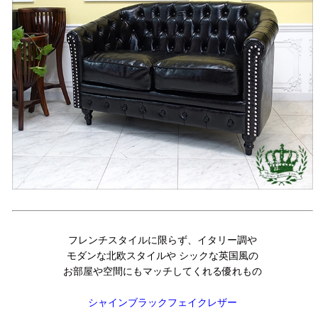
フレンチスタイルに限らず、イタリー調や
モダンな北欧スタイルや シックな英国風の
お部屋や空間にもマッチしてくれる優れもの
シャインブラックフェイクレザー