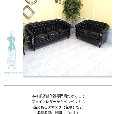
本格派店舗什器専門店だからこそ
フェイクレザーからベルベットに
品のあるダマスク（花柄）など
多種多彩に展開しています