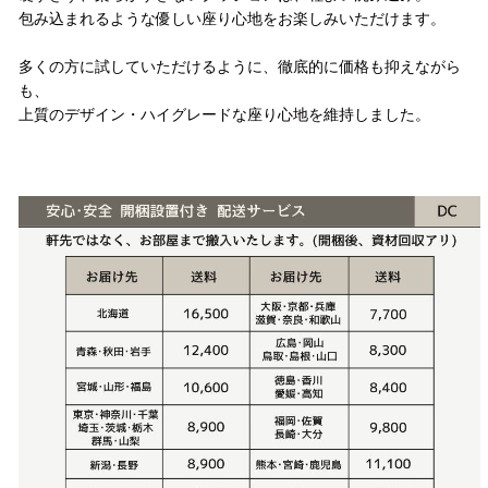
包み込まれるような優しい座り心地をお楽しみいただけます。
多くの方に試していただけるように、徹底的に価格も抑えながら
も、
上質のデザイン・ハイグレードな座り心地を維持しました。
配送方法