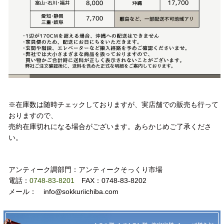
注意事項
※在庫数は随時チェックしておりますが、実店舗での販売も行って
おりますので、
売約在庫切れになる場合がございます。あらかじめご了承くださ
い。
お問い合わせ
アンティーク調部門：アンティークそっくり市場
電話：
0748-83-8201
FAX：0748-83-8202
メール： info@sokkuriichiba.com