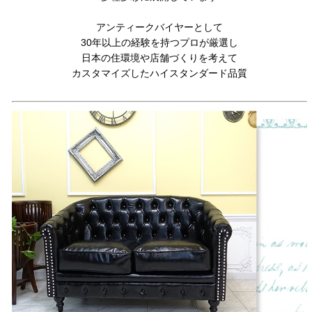
アンティークバイヤーとして
30年以上の経験を持つプロが厳選し
日本の住環境や店舗づくりを考えて
カスタマイズしたハイスタンダード品質