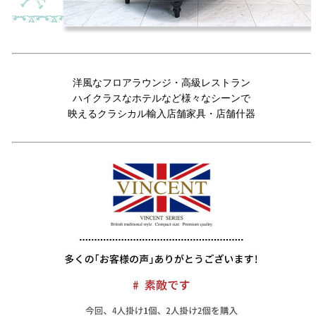
洋風なフロアラウンジ・高級レストラン
ハイクラスなホテルなど様々なシーンで
映えるクラシカル輸入店舗家具・店舗什器