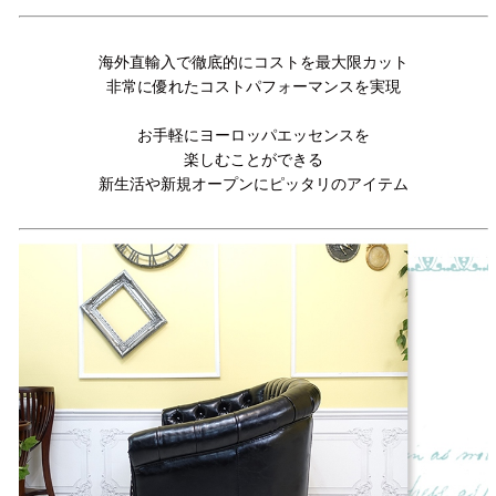
海外直輸入で徹底的にコストを最大限カット
非常に優れたコストパフォーマンスを実現
お手軽にヨーロッパエッセンスを
楽しむことができる
新生活や新規オープンにピッタリのアイテム