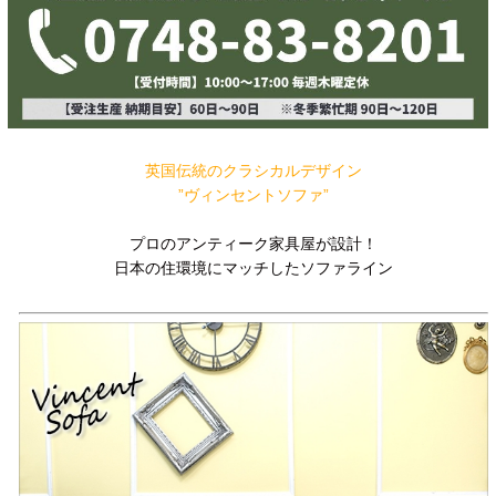
英国伝統のクラシカルデザイン
”ヴィンセントソファ”
プロのアンティーク家具屋が設計！
日本の住環境にマッチしたソファライン