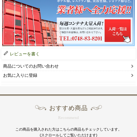
レビューを書く
商品についてのお問い合わせ
お気に入りに登録
おすすめ商品
Recommend
この商品を購入された方はこちらの商品もチェックしています。
(スクロールしてご覧いただけます)