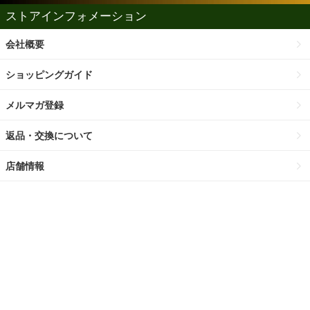
ストアインフォメーション
会社概要
ショッピングガイド
メルマガ登録
返品・交換について
店舗情報