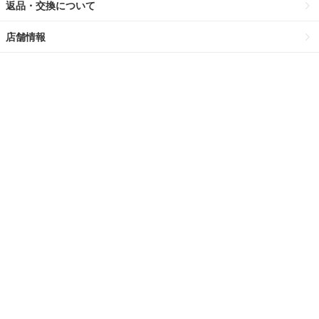
返品・交換について
店舗情報