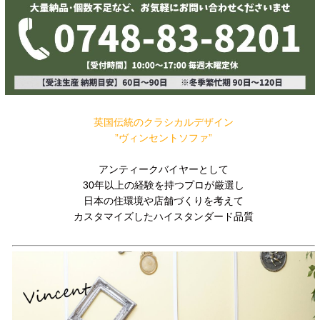
英国伝統のクラシカルデザイン
”ヴィンセントソファ”
アンティークバイヤーとして
30年以上の経験を持つプロが厳選し
日本の住環境や店舗づくりを考えて
カスタマイズしたハイスタンダード品質