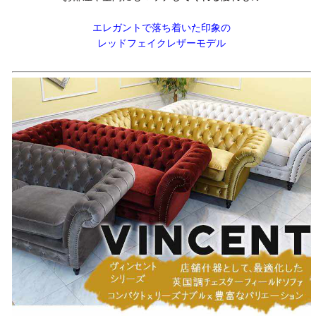
エレガントで落ち着いた印象の
レッドフェイクレザーモデル