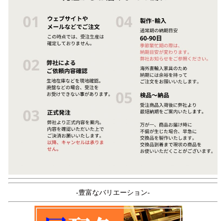
-豊富なバリエーション-