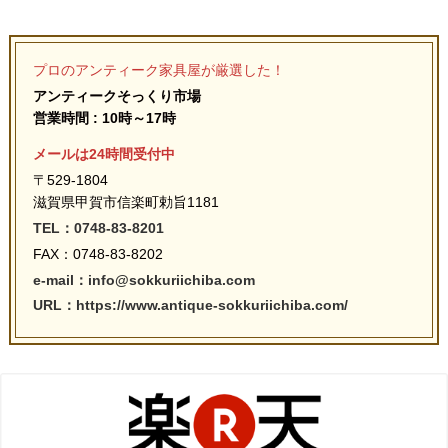
プロのアンティーク家具屋が厳選した！
アンティークそっくり市場
営業時間 : 10時～17時
メールは24時間受付中
〒529-1804
滋賀県甲賀市信楽町勅旨1181
TEL：0748-83-8201
FAX：0748-83-8202
e-mail：info@sokkuriichiba.com
URL：https://www.antique-sokkuriichiba.com/