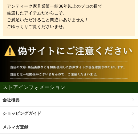
アンティーク家具業販一筋36年以上のプロの目で
厳選したアイテムだからこそ、
ご満足いただけること間違いありません！
ごゆっくりご覧くださいませ。
ストアインフォメーション
会社概要
ショッピングガイド
メルマガ登録