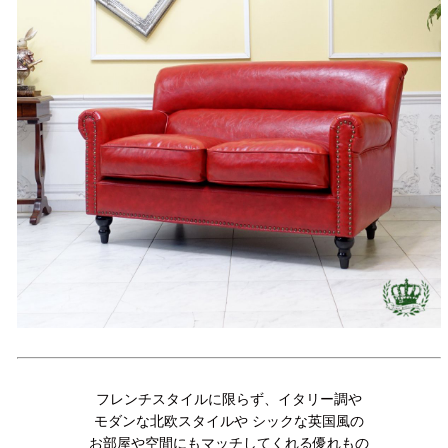
フレンチスタイルに限らず、イタリー調や
モダンな北欧スタイルや シックな英国風の
お部屋や空間にもマッチしてくれる優れもの