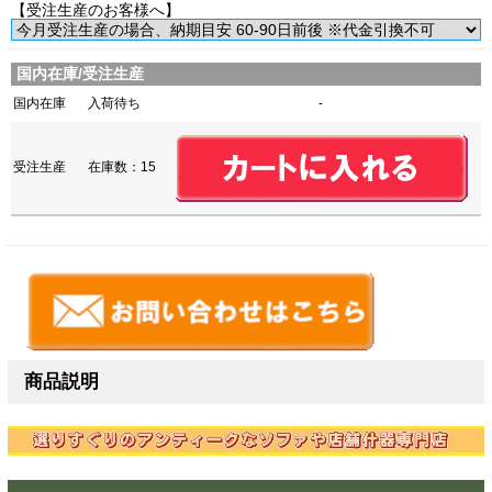
【受注生産のお客様へ】
国内在庫/受注生産
国内在庫
入荷待ち
-
受注生産
在庫数：15
商品説明