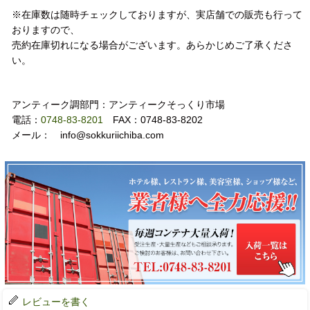
※在庫数は随時チェックしておりますが、実店舗での販売も行って
おりますので、
売約在庫切れになる場合がございます。あらかじめご了承くださ
い。
お問い合わせ
アンティーク調部門：アンティークそっくり市場
電話：
0748-83-8201
FAX：0748-83-8202
メール： info@sokkuriichiba.com
レビューを書く