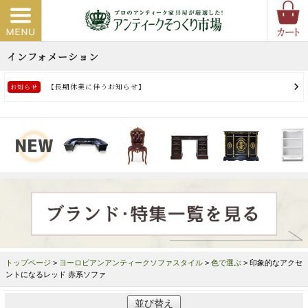
トップページ
>
ヨーロピアンアンティークソファスタイル
>
色で選ぶ
> 印象的なアクセ
ントになるレッド 赤系ソファ
並び替え