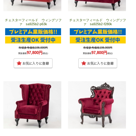
チェスターフィールド ウィングソフ
チェスターフィールド ウィングソフ
ァ sa925b2-p63k
ァ sa925b2-f280k
市場参考価格198,000円
市場参考価格198,000円
97,800円
97,800円
業販価格
(税込)
業販価格
(税込)