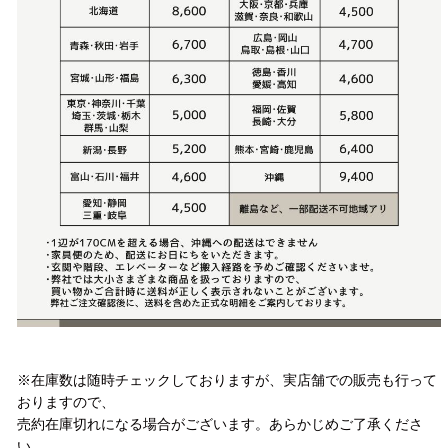
注意事項
※在庫数は随時チェックしておりますが、実店舗での販売も行って
おりますので、
売約在庫切れになる場合がございます。あらかじめご了承くださ
い。