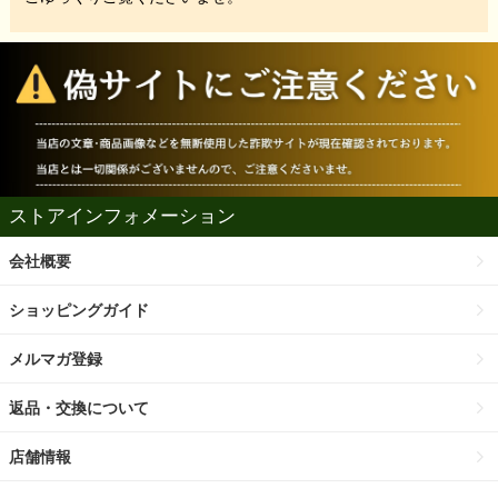
ストアインフォメーション
会社概要
ショッピングガイド
メルマガ登録
返品・交換について
店舗情報