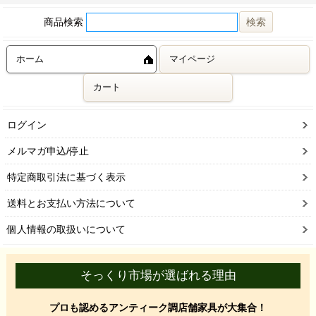
商品検索
ホーム
マイページ
カート
ログイン
メルマガ申込/停止
特定商取引法に基づく表示
送料とお支払い方法について
個人情報の取扱いについて
そっくり市場が選ばれる理由
プロも認めるアンティーク調店舗家具が大集合！