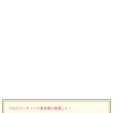
プロのアンティーク家具屋が厳選した！