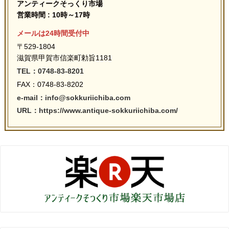
アンティークそっくり市場
営業時間 : 10時～17時
メールは24時間受付中
〒529-1804
滋賀県甲賀市信楽町勅旨1181
TEL：0748-83-8201
FAX：0748-83-8202
e-mail：info@sokkuriichiba.com
URL：https://www.antique-sokkuriichiba.com/