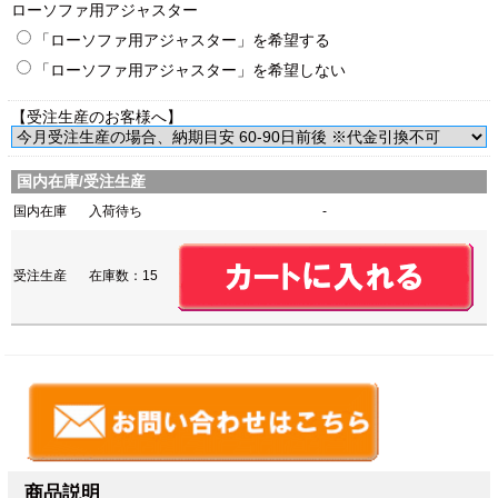
ローソファ用アジャスター
「ローソファ用アジャスター」を希望する
「ローソファ用アジャスター」を希望しない
【受注生産のお客様へ】
国内在庫/受注生産
国内在庫
入荷待ち
-
受注生産
在庫数：15
商品説明