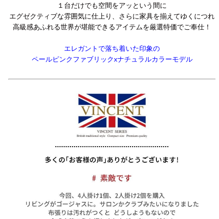
１台だけでも空間をアッという間に
エグゼクティブな雰囲気に仕上り、さらに家具を揃えてゆくにつれ
高級感あふれる世界が堪能できるアイテムを厳選特価でご奉仕！
エレガントで落ち着いた印象の
ペールピンクファブリックxナチュラルカラーモデル