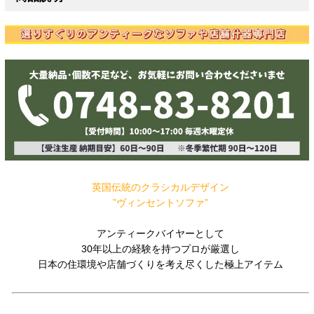
英国伝統のクラシカルデザイン
”ヴィンセントソファ”
アンティークバイヤーとして
30年以上の経験を持つプロが厳選し
日本の住環境や店舗づくりを考え尽くした極上アイテム