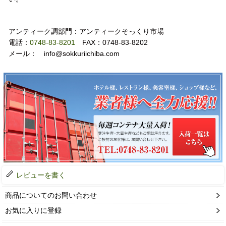
お問い合わせ
アンティーク調部門：アンティークそっくり市場
電話：
0748-83-8201
FAX：0748-83-8202
メール： info@sokkuriichiba.com
レビューを書く
商品についてのお問い合わせ
お気に入りに登録