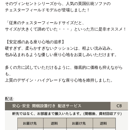
そのヴィンセントシリーズから、人気の英国伝統ソファの
チェスターフィールドモデルが登場しました！
「従来のチェスターフィールドサイズだと、
サイズが大きくて諦めていた・・・」といった方に是非オススメ！
【安定感のある座り心地の追求】
硬すぎず、柔らかすぎないクッションは、程よい沈み込み。
包み込まれるような優しい座り心地をお楽しみいただけます。
多くの方に試していただけるように、徹底的に価格も抑えながら
も、
上質のデザイン・ハイグレードな座り心地を維持しました。
配送方法
配送: