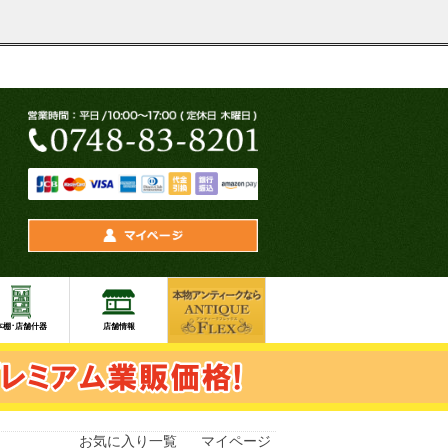
お気に入り一覧
マイページ