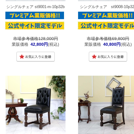
シングルチェア st9001-m-10p32b
シングルチェア st9008-10p32
市場参考価格128,000円
市場参考価格69,800円
業販価格
42,800円
(税込)
業販価格
40,800円
(税込)