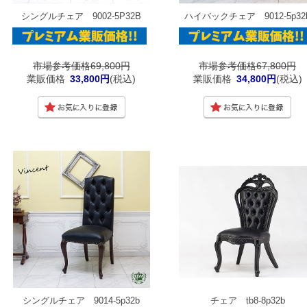
シングルチェア 9002-5P32B
ハイバックチェア 9012-5p32
市場参考価格69,800円
市場参考価格67,800円
業販価格
33,800円
(税込)
業販価格
34,800円
(税込)
シングルチェア 9014-5p32b
チェア tb8-8p32b