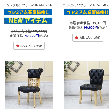
シングルソファ e1168-1-8p32b
2.5人掛けソファ e1167-2.5-8p3
市場参考価格198,000円
業販価格
98,800円
(税込)
市場参考価格108,000円
業販価格
49,800円
(税込)