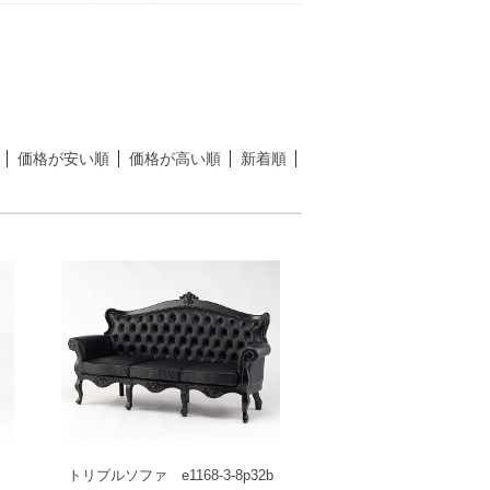
価格が安い順
価格が高い順
新着順
トリプルソファ e1168-3-8p32b