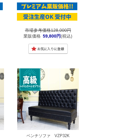
市場参考価格128,000円
業販価格
59,800円
(税込)
ベンチソファ VZP32K