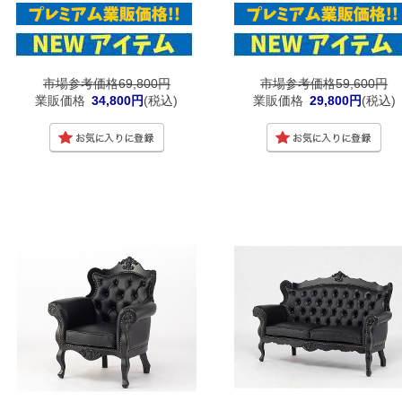
市場参考価格69,800円
市場参考価格59,600円
業販価格
34,800円
(税込)
業販価格
29,800円
(税込)