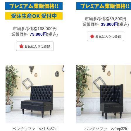
市場参考価格89,800円
業販価格
39,800円
(税込)
市場参考価格168,000円
業販価格
79,800円
(税込)
ベンチソファ vz1.5p32k
ベンチソファ vz1cp32k