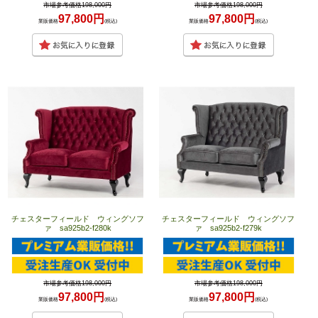
市場参考価格198,000円
市場参考価格198,000円
97,800円
97,800円
業販価格
(税込)
業販価格
(税込)
チェスターフィールド ウィングソフ
チェスターフィールド ウィングソフ
ァ sa925b2-f280k
ァ sa925b2-f279k
市場参考価格198,000円
市場参考価格198,000円
97,800円
97,800円
業販価格
(税込)
業販価格
(税込)