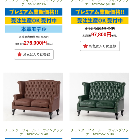
チェスターフィールド ウィングソフ
チェスターフィールド ウィングソフ
ァ sa925b2-l9k
ァ sa925b2-p101k
市場参考価格198,000円
97,800円
業販価格
(税込)
市場参考価格568,000円
276,000円
業販価格
(税込)
チェスターフィールド ウィングソフ
チェスターフィールド ウィングソフ
ァ sa925b2-p94k
ァ sa925b2-p91k