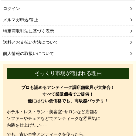
ログイン
メルマガ申込/停止
特定商取引法に基づく表示
送料とお支払い方法について
個人情報の取扱いについて
そっくり市場が選ばれる理由
プロも認めるアンティーク調店舗家具が大集合！
すべて業販価格でご提供！
他にはない低価格でも、高級感バッチリ！
ホテル・レストラン・美容室･サロンなど店舗を
ソファーやチェアなどでアンティークな雰囲気に
内装を仕上げたい･･･
でも、
古い本物アンティークを使ったら、