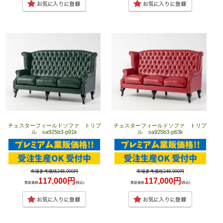
チェスターフィールドソファ トリプ
チェスターフィールドソファ トリプ
ル sa925b3-p91k
ル sa925b3-p63k
市場参考価格248,000円
市場参考価格248,000円
117,000円
117,000円
業販価格
(税込)
業販価格
(税込)