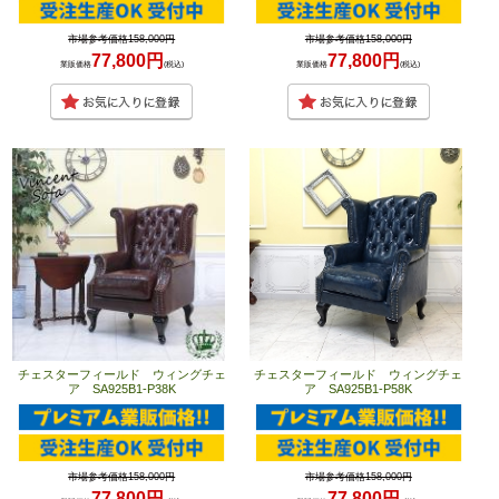
市場参考価格158,000円
市場参考価格158,000円
77,800円
77,800円
業販価格
(税込)
業販価格
(税込)
チェスターフィールド ウィングチェ
チェスターフィールド ウィングチェ
ア SA925B1-P38K
ア SA925B1-P58K
市場参考価格158,000円
市場参考価格158,000円
77,800円
77,800円