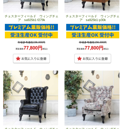
チェスターフィールド ウィングチェ
チェスターフィールド ウィングチェ
ア sa925b1-f279k
ア sa925b1-p30k
市場参考価格158,000円
市場参考価格158,000円
77,800円
77,800円
業販価格
(税込)
業販価格
(税込)
チェスターフィールド ウィングチェ
チェスターフィールド ウィングチェ