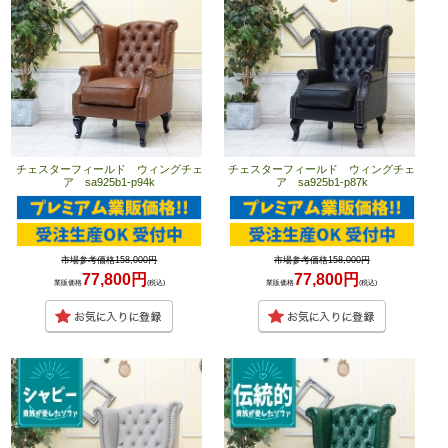
チェスターフィールド ウィングチェ
チェスターフィールド ウィングチェ
ア sa925b1-p94k
ア sa925b1-p87k
市場参考価格158,000円
市場参考価格158,000円
77,800円
77,800円
業販価格
(税込)
業販価格
(税込)