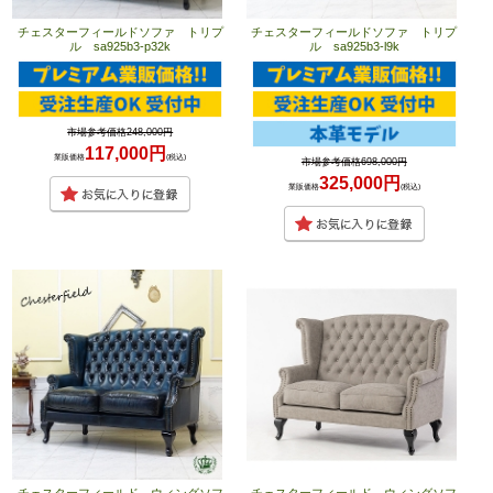
チェスターフィールドソファ トリプ
チェスターフィールドソファ トリプ
ル sa925b3-p32k
ル sa925b3-l9k
市場参考価格248,000円
117,000円
業販価格
(税込)
市場参考価格698,000円
325,000円
業販価格
(税込)