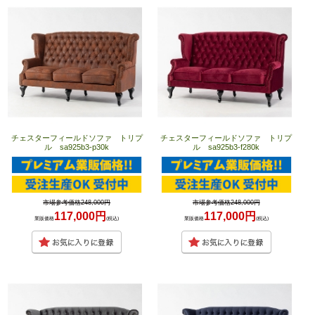
チェスターフィールドソファ トリプ
チェスターフィールドソファ トリプ
ル sa925b3-p30k
ル sa925b3-f280k
市場参考価格248,000円
市場参考価格248,000円
117,000円
117,000円
業販価格
(税込)
業販価格
(税込)