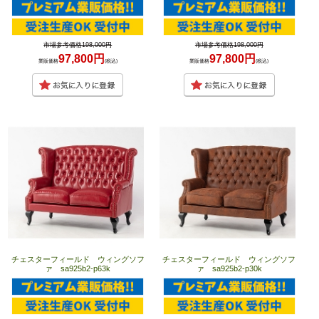
市場参考価格198,000円
市場参考価格198,000円
97,800円
97,800円
業販価格
(税込)
業販価格
(税込)
チェスターフィールド ウィングソフ
チェスターフィールド ウィングソフ
ァ sa925b2-p63k
ァ sa925b2-p30k