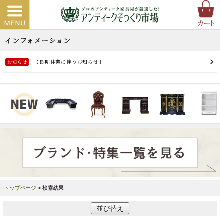
トップページ
> 検索結果
並び替え