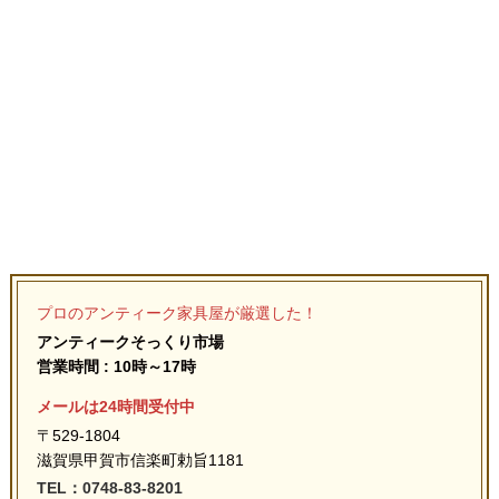
プロのアンティーク家具屋が厳選した！
アンティークそっくり市場
営業時間 : 10時～17時
メールは24時間受付中
〒529-1804
滋賀県甲賀市信楽町勅旨1181
TEL：0748-83-8201