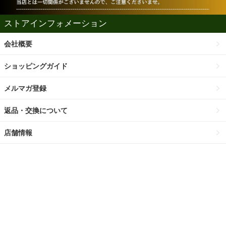
ストアインフォメーション
会社概要
ショッピングガイド
メルマガ登録
返品・交換について
店舗情報