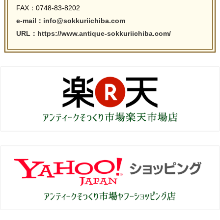
FAX：0748-83-8202
e-mail：info@sokkuriichiba.com
URL：https://www.antique-sokkuriichiba.com/