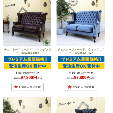
チェスターフィールド ウィングソフ
チェスターフィールド ウィングソフ
ァ sa925b2-p38k
ァ SA925B2-F92K
市場参考価格198,000円
市場参考価格198,000円
97,800円
97,800円
業販価格
(税込)
業販価格
(税込)