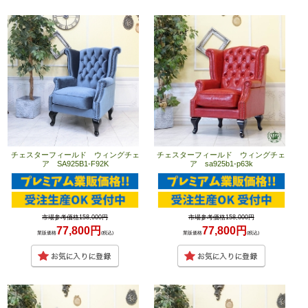
チェスターフィールド ウィングチェ
チェスターフィールド ウィングチェ
ア SA925B1-F92K
ア sa925b1-p63k
市場参考価格158,000円
市場参考価格158,000円
77,800円
77,800円
業販価格
(税込)
業販価格
(税込)