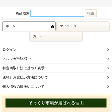
商品検索
ホーム
マイページ
カート
ログイン
メルマガ申込/停止
特定商取引法に基づく表示
送料とお支払い方法について
個人情報の取扱いについて
そっくり市場が選ばれる理由