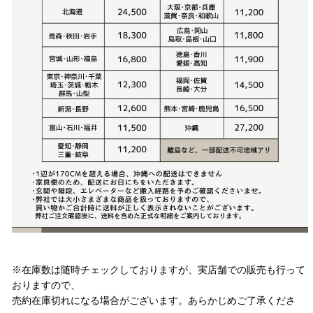
注意事項
※在庫数は随時チェックしておりますが、実店舗での販売も行って
おりますので、
売約在庫切れになる場合がございます。あらかじめご了承くださ