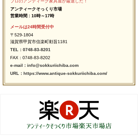
プロのアンティーク家具屋が厳選した！
アンティークそっくり市場
営業時間 : 10時～17時
メールは24時間受付中
〒529-1804
滋賀県甲賀市信楽町勅旨1181
TEL：0748-83-8201
FAX：0748-83-8202
e-mail：info@sokkuriichiba.com
URL：https://www.antique-sokkuriichiba.com/