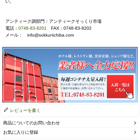
い。
お問い合わせ
アンティーク調部門：アンティークそっくり市場
電話：
0748-83-8201
FAX：0748-83-8202
メール： info@sokkuriichiba.com
レビューを書く
商品についてのお問い合わせ
お気に入りに登録