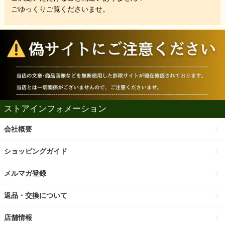
ごゆっくりご覧くださいませ。
ストアインフォメーション
会社概要
ショッピングガイド
メルマガ登録
返品・交換について
店舗情報