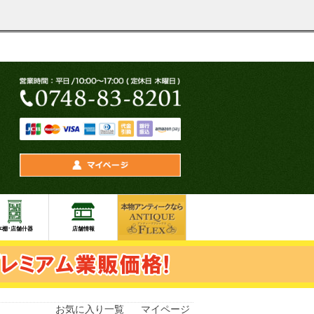
お気に入り一覧
マイページ