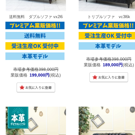
送料無料 ダブルソファ vx2l6
トリプルソファ vc3l6k
市場参考価格398,000円
業販価格
189,000円
(税込)
市場参考価格398,000円
業販価格
199,000円
(税込)