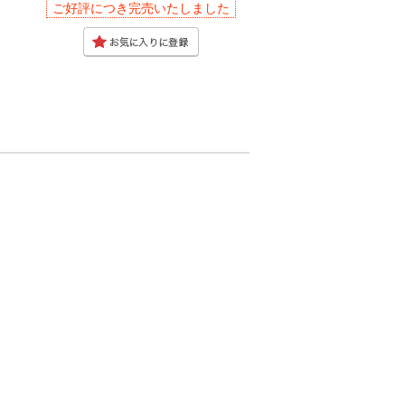
ご好評につき完売いたしました