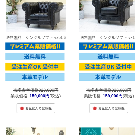
送料無料 シングルソファ vxb1l6
送料無料 シングルソファ vx1l
市場参考価格328,000円
市場参考価格328,000円
業販価格
159,000円
(税込)
業販価格
159,000円
(税込)