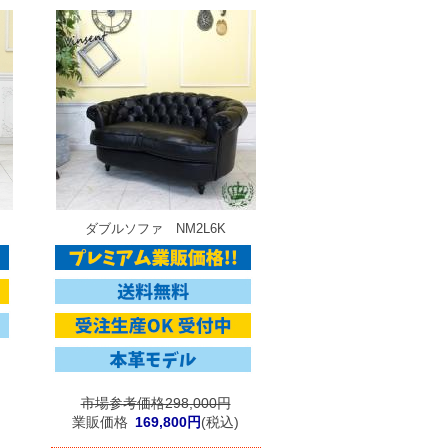
ダブルソファ NM2L6K
市場参考価格298,000円
業販価格
169,800円
(税込)