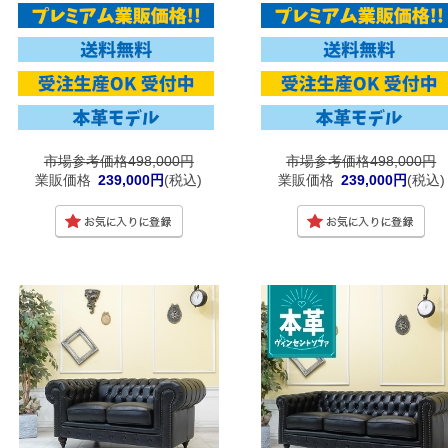
市場参考価格498,000円
市場参考価格498,000円
業販価格
239,000円
(税込)
業販価格
239,000円
(税込)