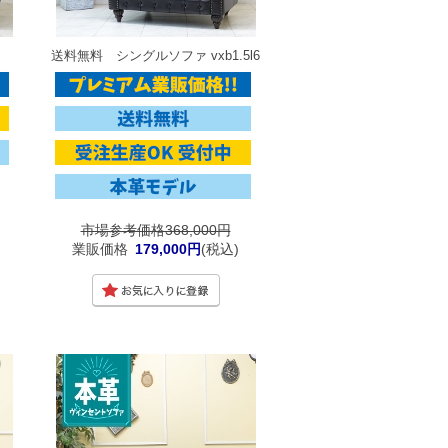
送料無料 シングルソファ vxb1.5l6
市場参考価格368,000円
業販価格
179,000円
(税込)