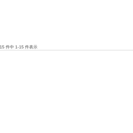
15 件中 1-15 件表示