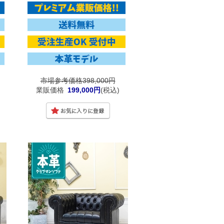
市場参考価格398,000円
業販価格
199,000円
(税込)