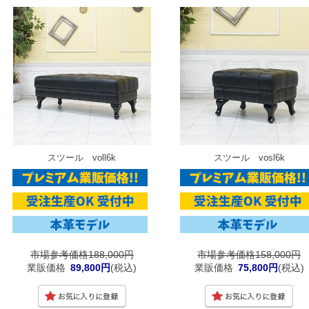
スツール voll6k
スツール vosl6k
市場参考価格188,000円
市場参考価格158,000円
業販価格
89,800円
(税込)
業販価格
75,800円
(税込)