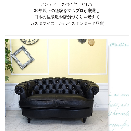
アンティークバイヤーとして
30年以上の経験を持つプロが厳選し
日本の住環境や店舗づくりを考えて
カスタマイズしたハイスタンダード品質