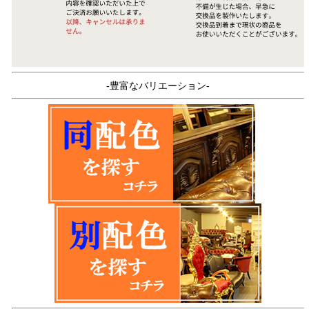
-豊富なバリエーション-