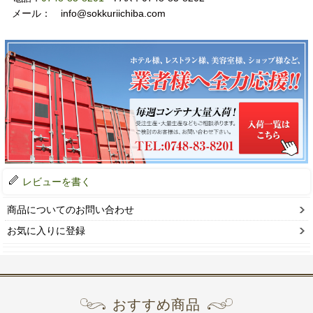
メール： info@sokkuriichiba.com
レビューを書く
商品についてのお問い合わせ
お気に入りに登録
おすすめ商品