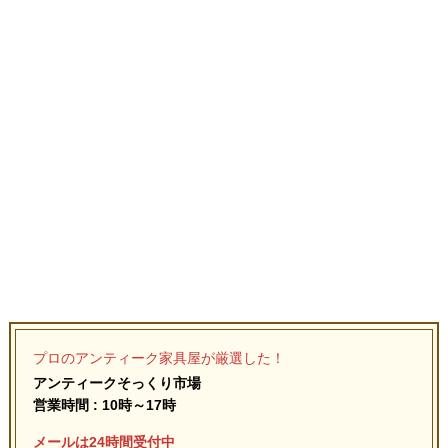
プロのアンティーク家具屋が厳選した！
アンティークそっくり市場
営業時間 : 10時～17時
メールは24時間受付中