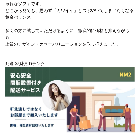
ゃれなソファです。
どこから見ても、思わず「カワイイ」とつぶやいてしまいたくなる
黄金バランス
多くの方に試していただけるように、徹底的に価格も抑えながら
も、
上質のデザイン・カラーバリエーションを取り揃えました。
配送方法
配送:家財便 Dランク