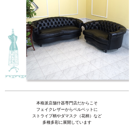
本格派店舗什器専門店だからこそ
フェイクレザーからベルベットに
ストライプ柄やダマスク（花柄）など
多種多彩に展開しています