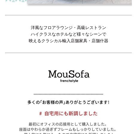
洋風なフロアラウンジ・高級レストラン
ハイクラスなホテルなど様々なシーンで
映えるクラシカル輸入店舗家具・店舗什器