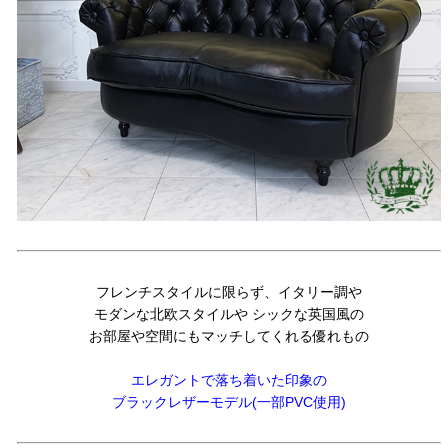
フレンチスタイルに限らず、イタリー調や
モダンな北欧スタイルや シックな英国風の
お部屋や空間にもマッチしてくれる優れもの
エレガントで落ち着いた印象の
ブラックレザーモデル(一部PVC使用)