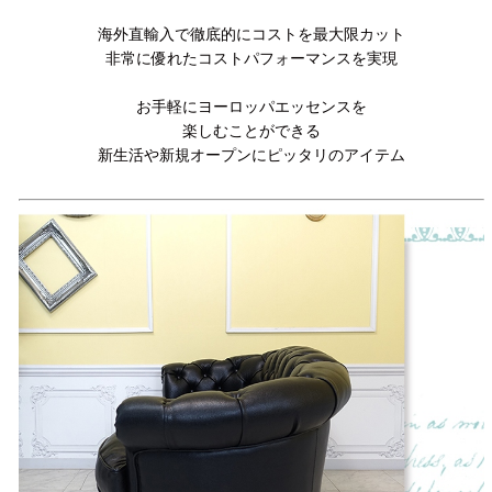
海外直輸入で徹底的にコストを最大限カット
非常に優れたコストパフォーマンスを実現
お手軽にヨーロッパエッセンスを
楽しむことができる
新生活や新規オープンにピッタリのアイテム