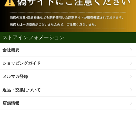
ストアインフォメーション
会社概要
ショッピングガイド
メルマガ登録
返品・交換について
店舗情報