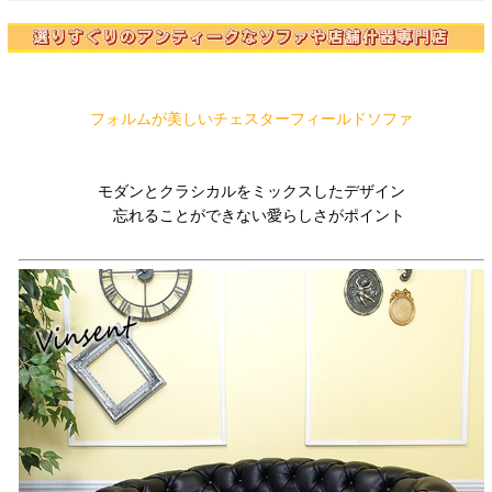
フォルムが美しいチェスターフィールドソファ
モダンとクラシカルをミックスしたデザイン
忘れることができない愛らしさがポイント