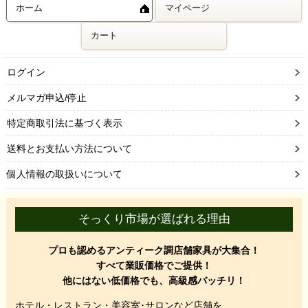
ホーム
マイページ
カート
ログイン
メルマガ申込/停止
特定商取引法に基づく表示
送料とお支払い方法について
個人情報の取扱いについて
そっくり市場が選ばれる理由
プロも認めるアンティーク調店舗家具が大集合！
すべて業販価格でご提供！
他にはない低価格でも、高級感バッチリ！
ホテル・レストラン・美容室･サロンなど店舗を