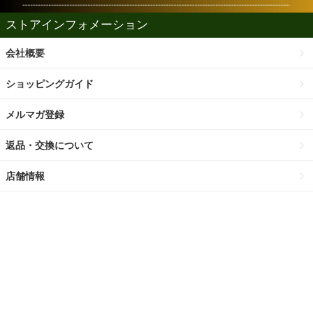
ストアインフォメーション
会社概要
ショッピングガイド
メルマガ登録
返品・交換について
店舗情報