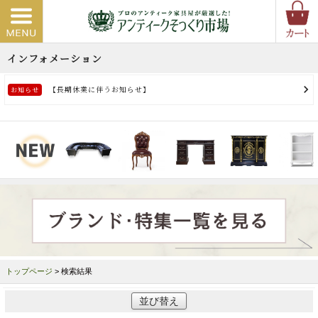
トップページ
> 検索結果
並び替え