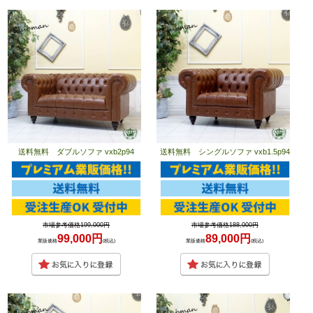
送料無料 ダブルソファ vxb2p94
送料無料 シングルソファ vxb1.5p94
市場参考価格199,000円
市場参考価格188,000円
99,000円
89,000円
業販価格
(税込)
業販価格
(税込)