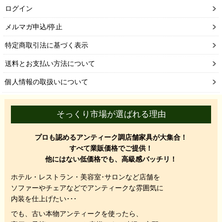
ログイン
メルマガ申込/停止
特定商取引法に基づく表示
送料とお支払い方法について
個人情報の取扱いについて
そっくり市場が選ばれる理由
プロも認めるアンティーク調店舗家具が大集合！
すべて業販価格でご提供！
他にはない低価格でも、高級感バッチリ！
ホテル・レストラン・美容室･サロンなど店舗を
ソファーやチェアなどでアンティークな雰囲気に
内装を仕上げたい･･･
でも、
古い本物アンティークを使ったら、