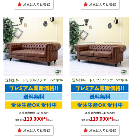
送料無料 トリプルソファ vxb3p94
送料無料 トリプルソファ vx3p94
市場参考価格248,000円
市場参考価格248,000円
119,000円
119,000円
業販価格
(税込)
業販価格
(税込)