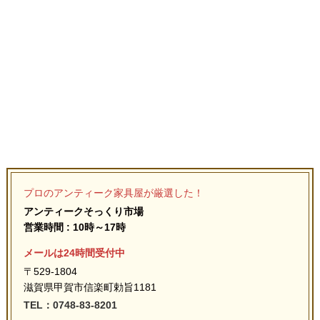
プロのアンティーク家具屋が厳選した！
アンティークそっくり市場
営業時間 : 10時～17時
メールは24時間受付中
〒529-1804
滋賀県甲賀市信楽町勅旨1181
TEL：0748-83-8201