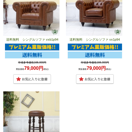
送料無料 シングルソファ vxb1p94
送料無料 シングルソファ vx1p94
市場参考価格168,000円
市場参考価格168,000円
79,000円
79,000円
業販価格
(税込)
業販価格
(税込)