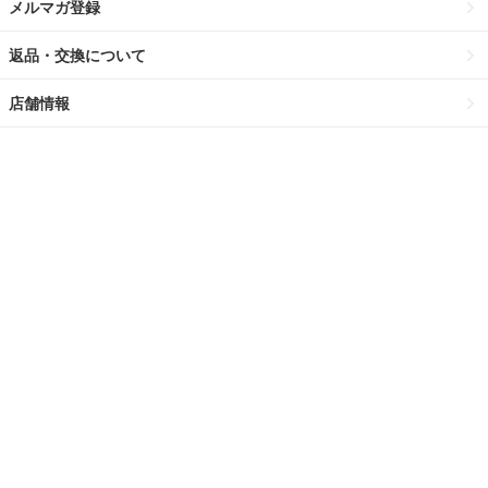
メルマガ登録
返品・交換について
店舗情報