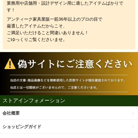
業務用や店舗用・設計デザイン用に適したアイテムばかりで
す！
アンティーク家具業販一筋36年以上のプロの目で
厳選したアイテムだからこそ、
ご満足いただけること間違いありません！
ごゆっくりご覧くださいませ。
ストアインフォメーション
会社概要
ショッピングガイド