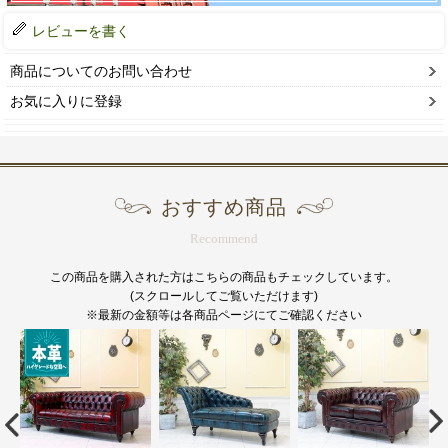
レビューを書く
商品についてのお問い合わせ
お気に入りに登録
おすすめ商品
Recommend
この商品を購入された方はこちらの商品もチェックしています。
(スクロールしてご覧いただけます)
※最新の金額等は各商品ページにてご確認ください