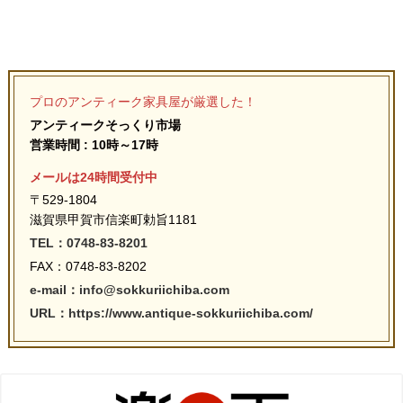
プロのアンティーク家具屋が厳選した！
アンティークそっくり市場
営業時間 : 10時～17時
メールは24時間受付中
〒529-1804
滋賀県甲賀市信楽町勅旨1181
TEL：0748-83-8201
FAX：0748-83-8202
e-mail：info@sokkuriichiba.com
URL：https://www.antique-sokkuriichiba.com/