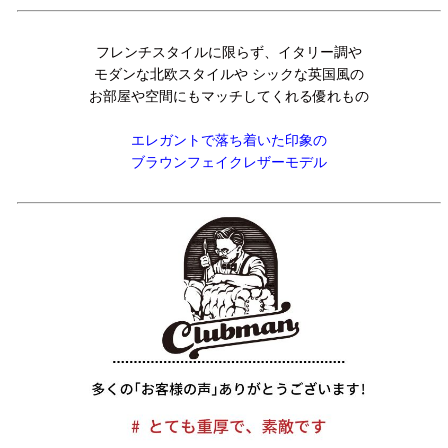
フレンチスタイルに限らず、イタリー調や
モダンな北欧スタイルや シックな英国風の
お部屋や空間にもマッチしてくれる優れもの
エレガントで落ち着いた印象の
ブラウンフェイクレザーモデル