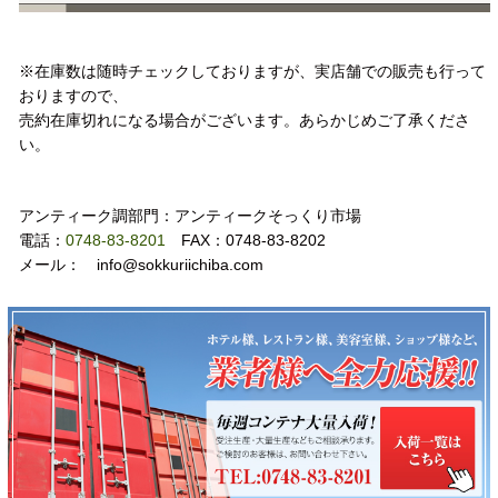
注意事項
※在庫数は随時チェックしておりますが、実店舗での販売も行って
おりますので、
売約在庫切れになる場合がございます。あらかじめご了承くださ
い。
お問い合わせ
アンティーク調部門：アンティークそっくり市場
電話：
0748-83-8201
FAX：0748-83-8202
メール： info@sokkuriichiba.com