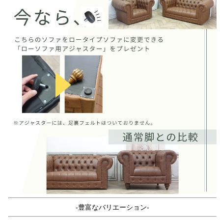
-豊富なバリエーション-