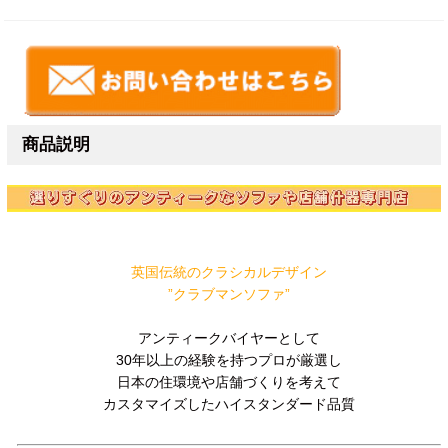
商品説明
英国伝統のクラシカルデザイン
”クラブマンソファ”
アンティークバイヤーとして
30年以上の経験を持つプロが厳選し
日本の住環境や店舗づくりを考えて
カスタマイズしたハイスタンダード品質