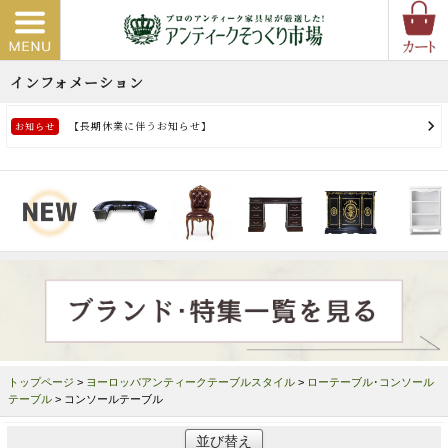
トップページ
>
ヨーロッパアンティークテーブルスタイル
>
ローテーブル･コンソール
テーブル
> コンソールテーブル
並び替え