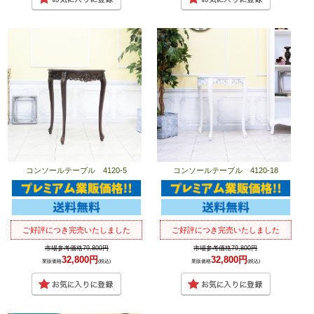
コンソールテーブル 4120-5
コンソールテーブル 4120-18
ご好評につき完売いたしました
ご好評につき完売いたしました
市場参考価格79,800円
市場参考価格79,800円
32,800円
32,800円
業販価格
(税込)
業販価格
(税込)