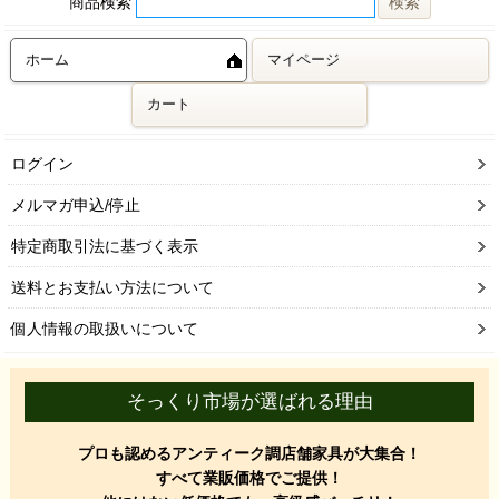
商品検索
ホーム
マイページ
カート
ログイン
メルマガ申込/停止
特定商取引法に基づく表示
送料とお支払い方法について
個人情報の取扱いについて
そっくり市場が選ばれる理由
プロも認めるアンティーク調店舗家具が大集合！
すべて業販価格でご提供！