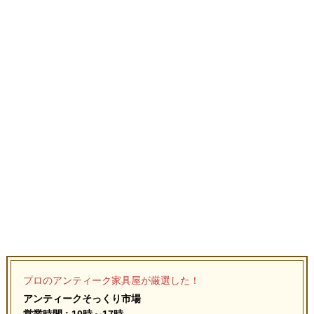
プロのアンティーク家具屋が厳選した！
アンティークそっくり市場
営業時間 : 10時～17時