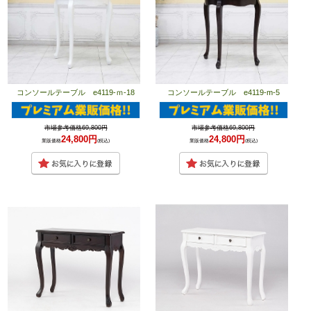
コンソールテーブル e4119-ｍ-18
コンソールテーブル e4119-m-5
市場参考価格69,800円
市場参考価格69,800円
24,800円
24,800円
業販価格
(税込)
業販価格
(税込)