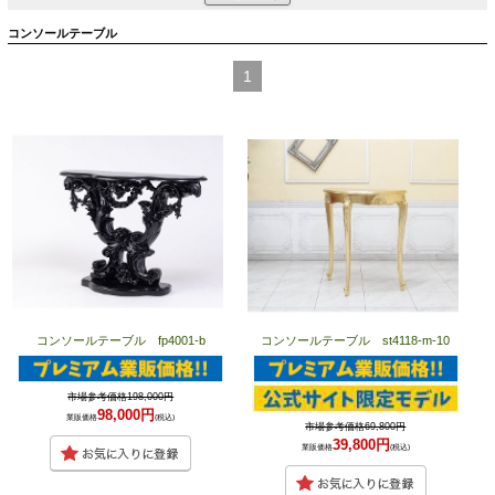
コンソールテーブル
1
コンソールテーブル fp4001-b
コンソールテーブル st4118-m-10
市場参考価格198,000円
98,000円
業販価格
(税込)
市場参考価格69,800円
39,800円
業販価格
(税込)