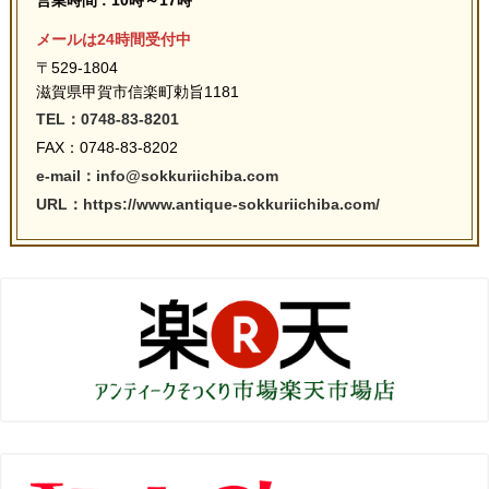
メールは24時間受付中
〒529-1804
滋賀県甲賀市信楽町勅旨1181
TEL：0748-83-8201
FAX：0748-83-8202
e-mail：info@sokkuriichiba.com
URL：https://www.antique-sokkuriichiba.com/