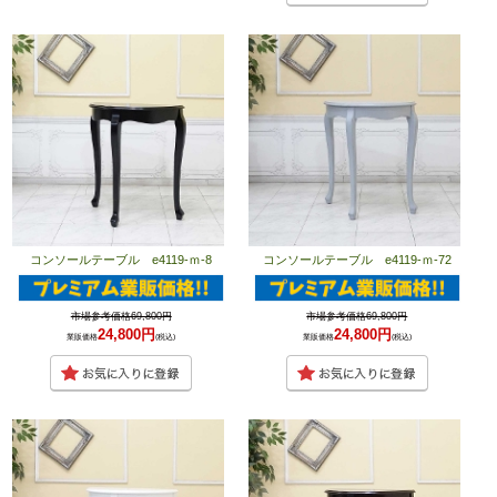
コンソールテーブル e4119-ｍ-8
コンソールテーブル e4119-ｍ-72
市場参考価格69,800円
市場参考価格69,800円
24,800円
24,800円
業販価格
(税込)
業販価格
(税込)