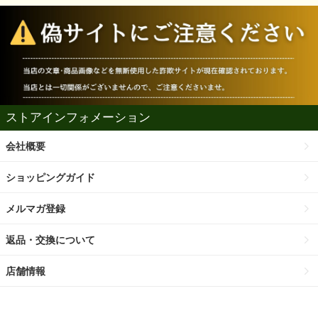
ストアインフォメーション
会社概要
ショッピングガイド
メルマガ登録
返品・交換について
店舗情報