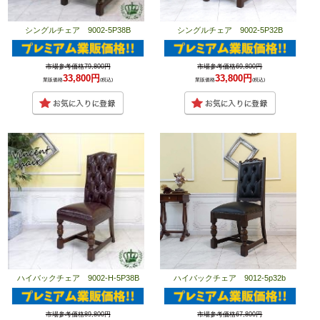
シングルチェア 9002-5P38B
シングルチェア 9002-5P32B
市場参考価格79,800円
市場参考価格69,800円
33,800円
33,800円
業販価格
(税込)
業販価格
(税込)
ハイバックチェア 9002-H-5P38B
ハイバックチェア 9012-5p32b
市場参考価格89,800円
市場参考価格67,800円