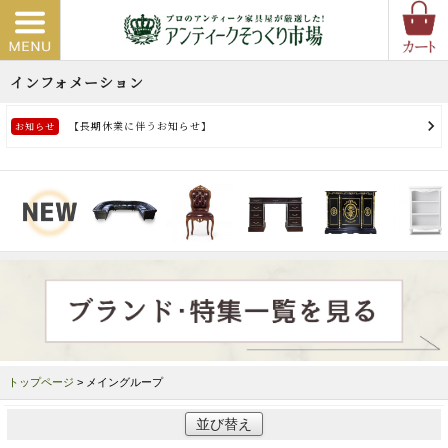
トップページ
> メイングループ
並び替え