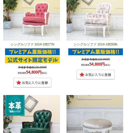
シングルソファ 1014-18f277b
シングルソファ 1014-18f269b
市場参考価格118,000円
54,800円
業販価格
(税込)
市場参考価格118,000円
54,800円
業販価格
(税込)