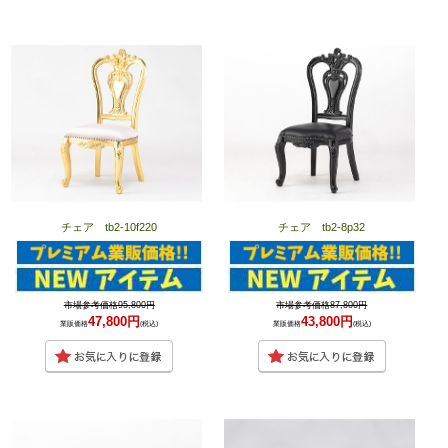
チェア tb2-10f220
チェア tb2-8p32
市場参考価格95,800円
市場参考価格87,800円
47,800円
43,800円
業販価格
(税込)
業販価格
(税込)