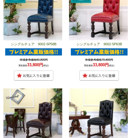
シングルチェア 9002-5P58B
シングルチェア 9002-5P63B
市場参考価格69,800円
市場参考価格79,800円
33,800円
33,800円
業販価格
(税込)
業販価格
(税込)