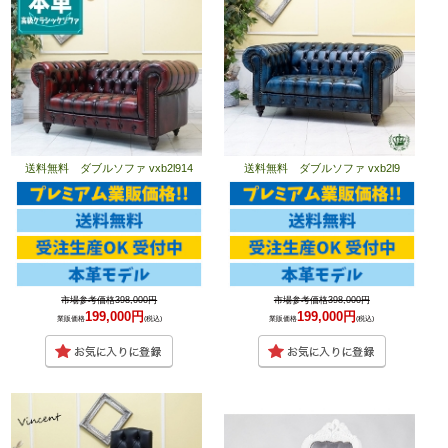
送料無料 ダブルソファ vxb2l914
送料無料 ダブルソファ vxb2l9
市場参考価格398,000円
市場参考価格398,000円
199,000円
199,000円
業販価格
(税込)
業販価格
(税込)