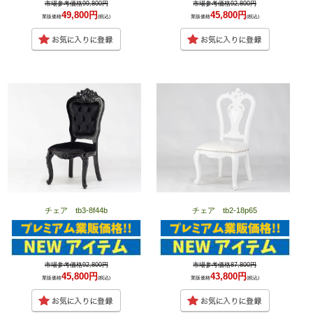
市場参考価格99,800円
市場参考価格92,800円
49,800円
45,800円
業販価格
(税込)
業販価格
(税込)
チェア tb3-8f44b
チェア tb2-18p65
市場参考価格92,800円
市場参考価格87,800円
45,800円
43,800円
業販価格
(税込)
業販価格
(税込)