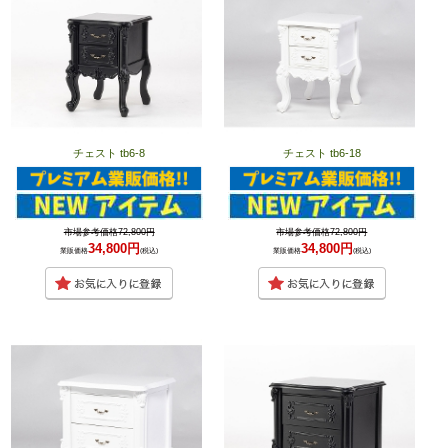
チェスト tb6-8
チェスト tb6-18
市場参考価格72,800円
市場参考価格72,800円
34,800円
34,800円
業販価格
(税込)
業販価格
(税込)