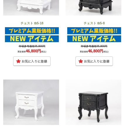
チェスト tb5-18
チェスト tb5-8
市場参考価格95,800円
市場参考価格95,800円
46,800円
46,800円
業販価格
(税込)
業販価格
(税込)