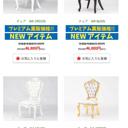
チェア tb8-18f222b
チェア tb8-8p32b
市場参考価格93,800円
市場参考価格93,800円
46,800円
46,800円
業販価格
(税込)
業販価格
(税込)