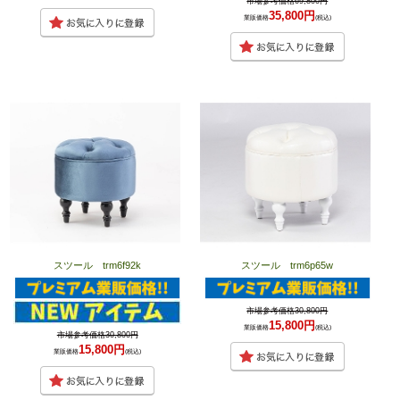
市場参考価格69,800円
35,800円
業販価格
(税込)
スツール trm6f92k
スツール trm6p65w
市場参考価格30,800円
15,800円
業販価格
(税込)
市場参考価格30,800円
15,800円
業販価格
(税込)