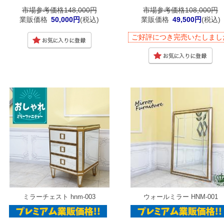
市場参考価格148,000円
市場参考価格108,000円
業販価格
50,000円
(税込)
業販価格
49,500円
(税込)
ご好評につき完売いたしまし
ミラーチェスト hnm-003
ウォールミラー HNM-001