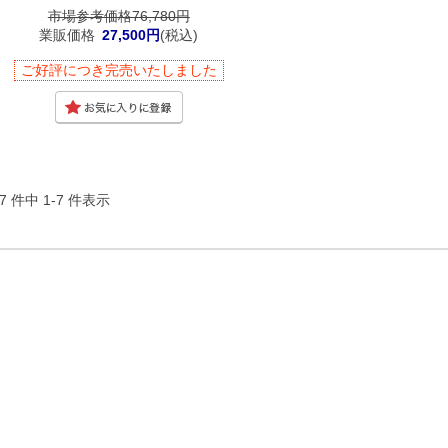
市場参考価格76,780円
業販価格
27,500円
(税込)
ご好評につき完売いたしました
7 件中 1-7 件表示