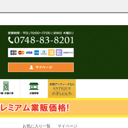
お気に入り一覧
マイページ