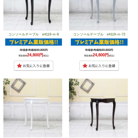
コンソールテーブル e4119-ｍ-8
コンソールテーブル e4119-ｍ-72
市場参考価格69,800円
市場参考価格69,800円
24,800円
24,800円
業販価格
(税込)
業販価格
(税込)