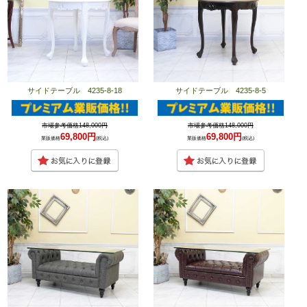
サイドテーブル 4235-8-18
サイドテーブル 4235-8-5
市場参考価格148,000円
市場参考価格148,000円
69,800円
69,800円
業販価格
(税込)
業販価格
(税込)