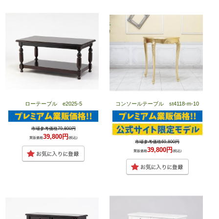
ローテーブル e2025-5
コンソールテーブル st4118-m-10
市場参考価格79,800円
39,800円
業販価格
(税込)
市場参考価格69,800円
39,800円
業販価格
(税込)