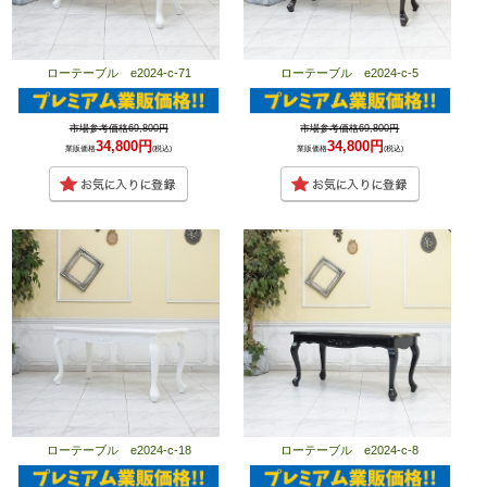
ローテーブル e2024-c-71
ローテーブル e2024-c-5
市場参考価格69,800円
市場参考価格69,800円
34,800円
34,800円
業販価格
(税込)
業販価格
(税込)
ローテーブル e2024-c-18
ローテーブル e2024-c-8