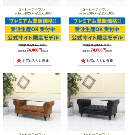
コーヒーテーブル
コーヒーテーブル
vcbstp102k+ttg1200x600
vcbstp38k+ttg1200x600
市場参考価格149,000円
市場参考価格149,000円
74,800円
74,800円
業販価格
(税込)
業販価格
(税込)
コーヒーテーブル
コーヒーテーブル