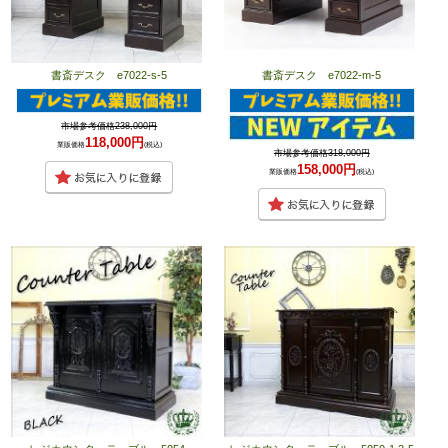
書斎デスク e7022-s-5
書斎デスク e7022-m-5
市場参考価格238,000円
118,000円
業販価格
(税込)
市場参考価格318,000円
158,000円
業販価格
(税込)