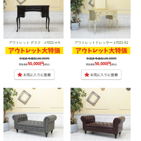
アウトレット デスク z7021-n-5
アウトレットドレッサー z7021-51
市場参考価格148,000円
市場参考価格148,000円
50,000円
50,000円
業販価格
(税込)
業販価格
(税込)