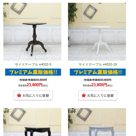
サイドテーブル e4032-5
サイドテーブル e4032-18
市場参考価格59,800円
市場参考価格59,800円
23,800円
23,800円
業販価格
(税込)
業販価格
(税込)