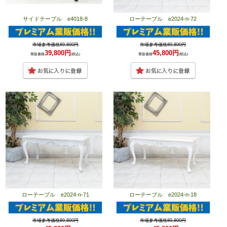
サイドテーブル e4018-8
ローテーブル e2024-n-72
市場参考価格89,800円
市場参考価格89,800円
39,800円
45,800円
業販価格
(税込)
業販価格
(税込)
ローテーブル e2024-n-71
ローテーブル e2024-n-18
市場参考価格89,800円
市場参考価格89,800円