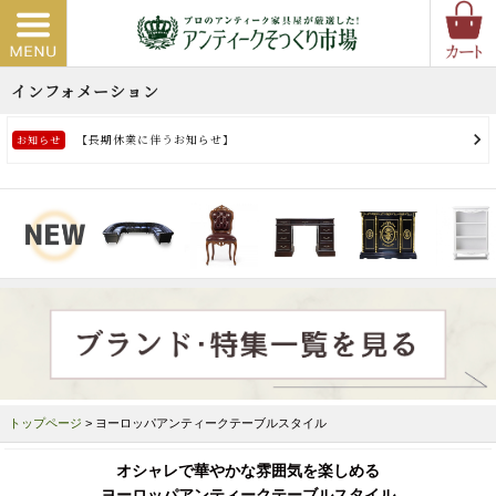
トップページ
> ヨーロッパアンティークテーブルスタイル
オシャレで華やかな雰囲気を楽しめる
ヨーロッパアンティークテーブルスタイル