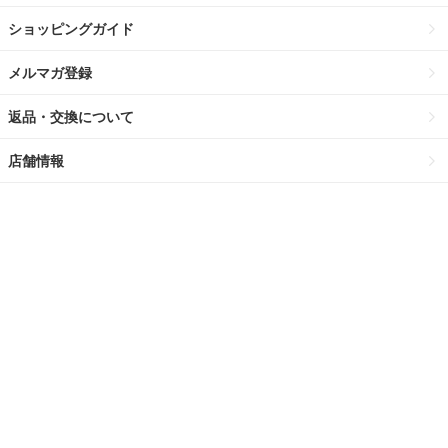
ショッピングガイド
メルマガ登録
返品・交換について
店舗情報