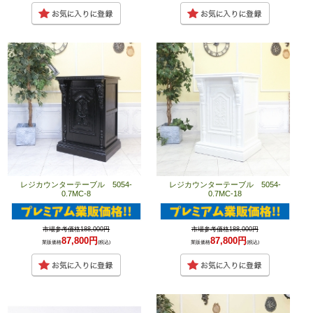
レジカウンターテーブル 5054-
レジカウンターテーブル 5054-
0.7MC-8
0.7MC-18
市場参考価格188,000円
市場参考価格188,000円
87,800円
87,800円
業販価格
(税込)
業販価格
(税込)