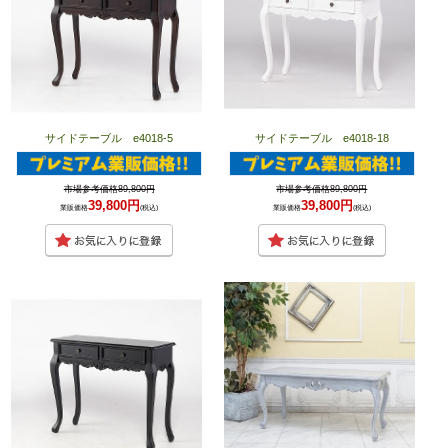
サイドテーブル e4018-5
サイドテーブル e4018-18
市場参考価格89,800円
市場参考価格89,800円
39,800円
39,800円
業販価格
(税込)
業販価格
(税込)