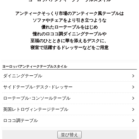
アンティークそっくり市場のアンティーク風テーブルは
ソファやチェアをより引き立つような
優れたローテーブルをはじめ
憧れのロココ調ダイニングテーブルや
至福のひとときに華を添えるデスクに、
寝室で活躍するドレッサーなどをご用意
ヨーロッパアンティークテーブルスタイル
ダイニングテーブル
サイドテーブル･デスク･ドレッサー
ローテーブル･コンソールテーブル
英国レトロヴィンテージテーブル
ロココ調テーブル
並び替え