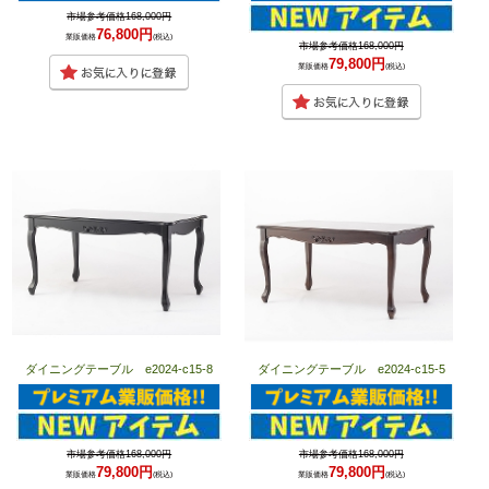
市場参考価格168,000円
76,800円
業販価格
(税込)
市場参考価格168,000円
79,800円
業販価格
(税込)
ダイニングテーブル e2024-c15-8
ダイニングテーブル e2024-c15-5
市場参考価格168,000円
市場参考価格168,000円
79,800円
79,800円
業販価格
(税込)
業販価格
(税込)