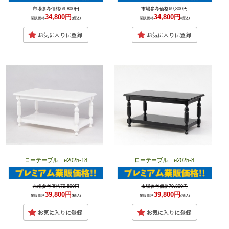
市場参考価格69,800円
市場参考価格69,800円
34,800円
34,800円
業販価格
(税込)
業販価格
(税込)
ローテーブル e2025-18
ローテーブル e2025-8
市場参考価格79,800円
市場参考価格79,800円
39,800円
39,800円
業販価格
(税込)
業販価格
(税込)