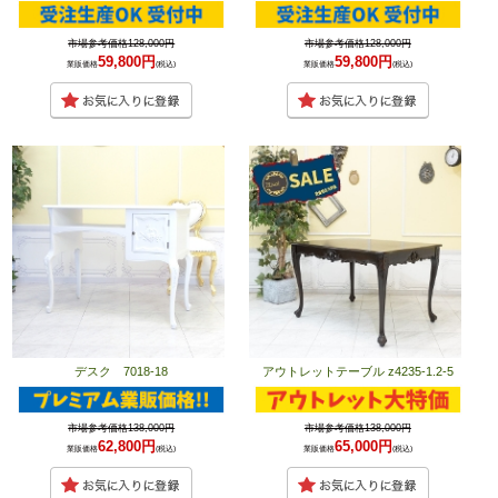
市場参考価格128,000円
市場参考価格128,000円
59,800円
59,800円
業販価格
(税込)
業販価格
(税込)
デスク 7018-18
アウトレットテーブル z4235-1.2-5
市場参考価格138,000円
市場参考価格138,000円
62,800円
65,000円
業販価格
(税込)
業販価格
(税込)