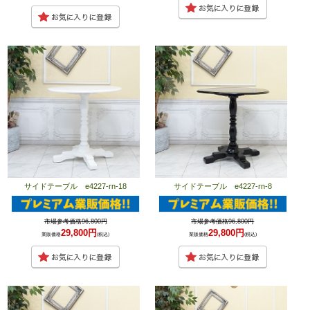
サイドテーブル e4227-rn-18
サイドテーブル e4227-rn-8
市場参考価格96,800円
市場参考価格96,800円
29,800円
29,800円
業販価格
(税込)
業販価格
(税込)