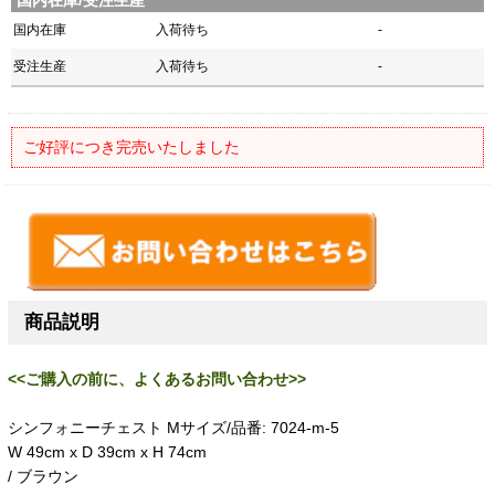
国内在庫
入荷待ち
-
受注生産
入荷待ち
-
ご好評につき完売いたしました
商品説明
<<ご購入の前に、よくあるお問い合わせ>>
シンフォニーチェスト Mサイズ/品番: 7024-m-5
W 49cm x D 39cm x H 74cm
/ ブラウン