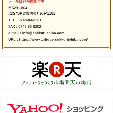
メールは24時間受付中
〒529-1804
滋賀県甲賀市信楽町勅旨1181
TEL：0748-83-8201
FAX：0748-83-8202
e-mail：info@sokkuriichiba.com
URL：https://www.antique-sokkuriichiba.com/