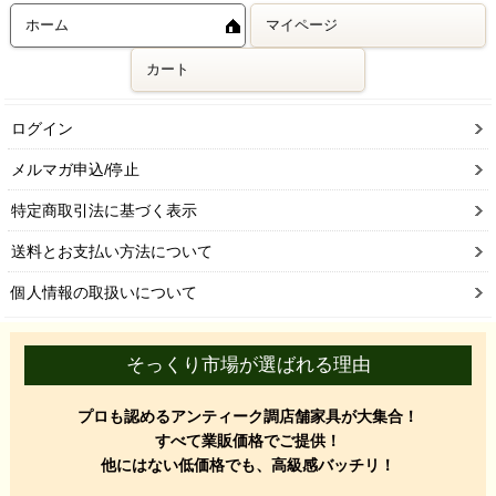
ホーム
マイページ
カート
ログイン
メルマガ申込/停止
特定商取引法に基づく表示
送料とお支払い方法について
個人情報の取扱いについて
そっくり市場が選ばれる理由
プロも認めるアンティーク調店舗家具が大集合！
すべて業販価格でご提供！
他にはない低価格でも、高級感バッチリ！