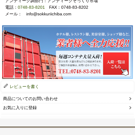
アンティーク調部門：アンティークそっくり市場
電話：
0748-83-8201
FAX：0748-83-8202
メール： info@sokkuriichiba.com
レビューを書く
商品についてのお問い合わせ
お気に入りに登録