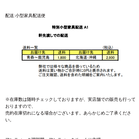
配送方法
配送:小型家具配送便
注意事項
※在庫数は随時チェックしておりますが、実店舗での販売も行って
おりますので、
売約在庫切れになる場合がございます。あらかじめご了承くださ
い。
お問い合わせ