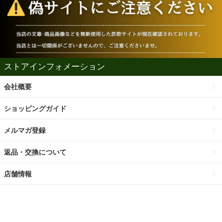
ストアインフォメーション
会社概要
ショッピングガイド
メルマガ登録
返品・交換について
店舗情報