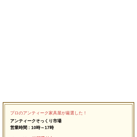
プロのアンティーク家具屋が厳選した！
アンティークそっくり市場
営業時間 : 10時～17時