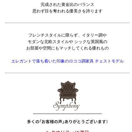
完成された黄金比のバランス
思わず目を奪われる優美さを誇ります
フレンチスタイルに限らず、イタリー調や
モダンな北欧スタイルや シックな英国風の
お部屋や空間にもマッチしてくれる優れもの
エレガントで落ち着いた印象のロココ調家具 チェストモデル