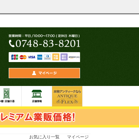
お気に入り一覧
マイページ