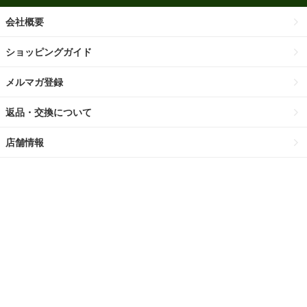
会社概要
ショッピングガイド
メルマガ登録
返品・交換について
店舗情報