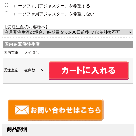
「ローソファ用アジャスター」を希望する
「ローソファ用アジャスター」を希望しない
【受注生産のお客様へ】
国内在庫/受注生産
国内在庫
入荷待ち
-
受注生産
在庫数：15
商品説明