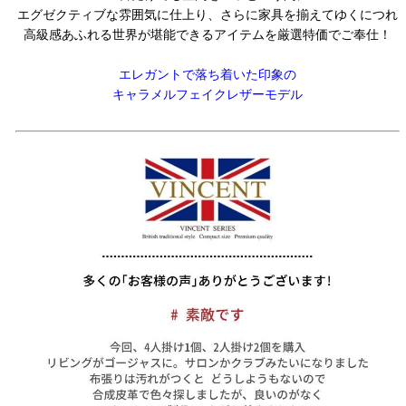
エグゼクティブな雰囲気に仕上り、さらに家具を揃えてゆくにつれ
高級感あふれる世界が堪能できるアイテムを厳選特価でご奉仕！
エレガントで落ち着いた印象の
キャラメルフェイクレザーモデル