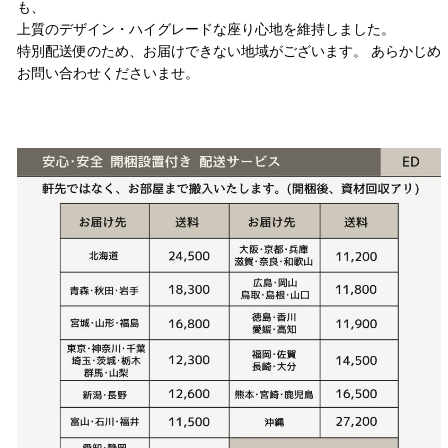
も、
上質のデザイン・ハイグレードな座り心地を維持しました。
特別配送便のため、お届けできない地域がございます。 あらかじめ
お問い合わせくださいませ。
配送方法