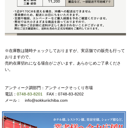
注意事項
※在庫数は随時チェックしておりますが、実店舗での販売も行って
おりますので、
売約在庫切れになる場合がございます。あらかじめご了承くださ
い。
お問い合わせ
アンティーク調部門：アンティークそっくり市場
電話：
0748-83-8201
FAX：0748-83-8202
メール： info@sokkuriichiba.com