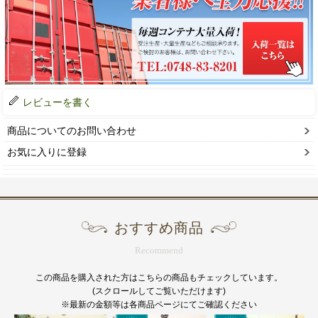
レビューを書く
商品についてのお問い合わせ
お気に入りに登録
おすすめ商品
Recommend
この商品を購入された方はこちらの商品もチェックしています。
(スクロールしてご覧いただけます)
※最新の金額等は各商品ページにてご確認ください