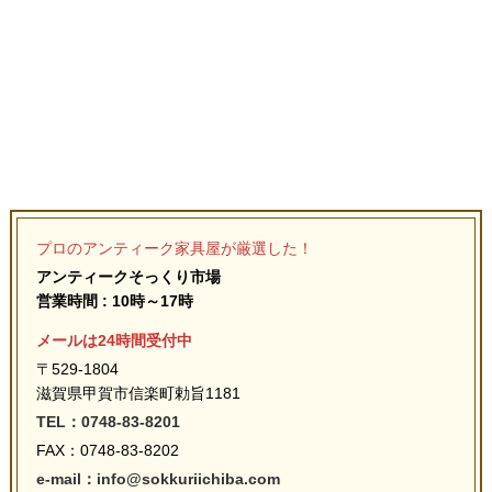
プロのアンティーク家具屋が厳選した！
アンティークそっくり市場
営業時間 : 10時～17時
メールは24時間受付中
〒529-1804
滋賀県甲賀市信楽町勅旨1181
TEL：0748-83-8201
FAX：0748-83-8202
e-mail：info@sokkuriichiba.com