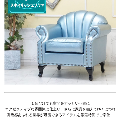
１台だけでも空間をアッという間に
エグゼクティブな雰囲気に仕上り、さらに家具を揃えてゆくにつれ
高級感あふれる世界が堪能できるアイテムを厳選特価でご奉仕！