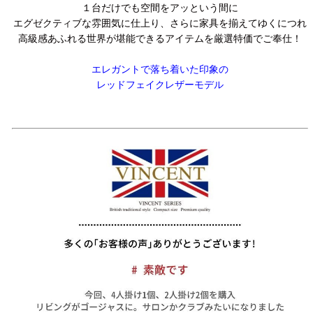
１台だけでも空間をアッという間に
エグゼクティブな雰囲気に仕上り、さらに家具を揃えてゆくにつれ
高級感あふれる世界が堪能できるアイテムを厳選特価でご奉仕！
エレガントで落ち着いた印象の
レッドフェイクレザーモデル