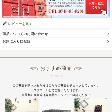
レビューを書く
商品についてのお問い合わせ
お気に入りに登録
おすすめ商品
Recommend
この商品を購入された方はこちらの商品もチェックしています。
(スクロールしてご覧いただけます)
※最新の金額等は各商品ページにてご確認ください