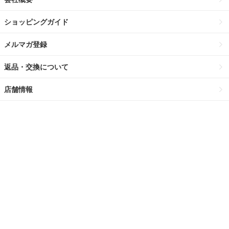
ショッピングガイド
メルマガ登録
返品・交換について
店舗情報