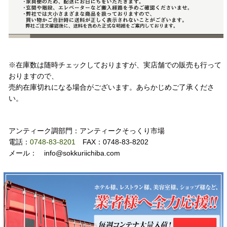
注意事項
※在庫数は随時チェックしておりますが、実店舗での販売も行って
おりますので、
売約在庫切れになる場合がございます。あらかじめご了承くださ
い。
お問い合わせ
アンティーク調部門：アンティークそっくり市場
電話：
0748-83-8201
FAX：0748-83-8202
メール： info@sokkuriichiba.com