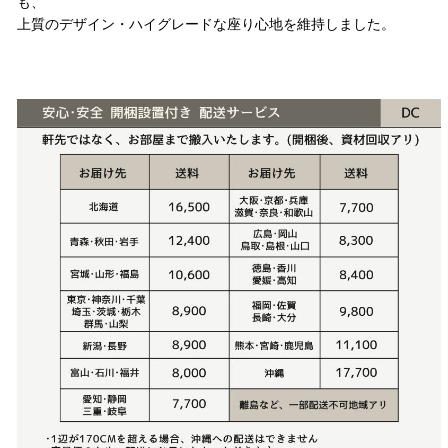
も、
上質のデザイン・ハイグレードな座り心地を維持しました。
配送方法