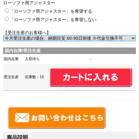
ローソファ用アジャスター
「ローソファ用アジャスター」を希望する
「ローソファ用アジャスター」を希望しない
【受注生産のお客様へ】
国内在庫/受注生産
国内在庫
入荷待ち
-
受注生産
在庫数：15
商品説明