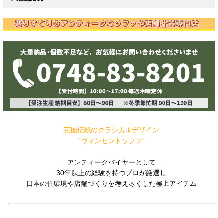
英国伝統のクラシカルデザイン
”ヴィンセントソファ”
アンティークバイヤーとして
30年以上の経験を持つプロが厳選し
日本の住環境や店舗づくりを考え尽くした極上アイテム