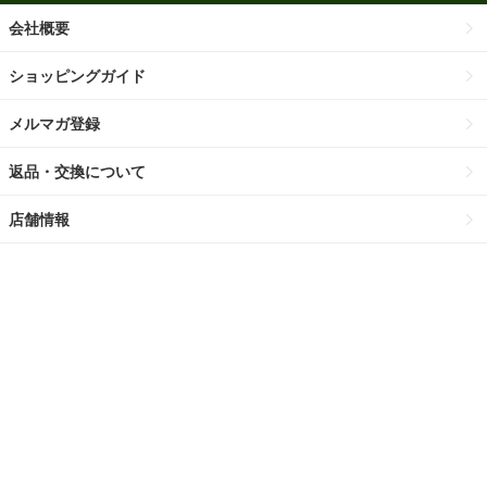
会社概要
ショッピングガイド
メルマガ登録
返品・交換について
店舗情報