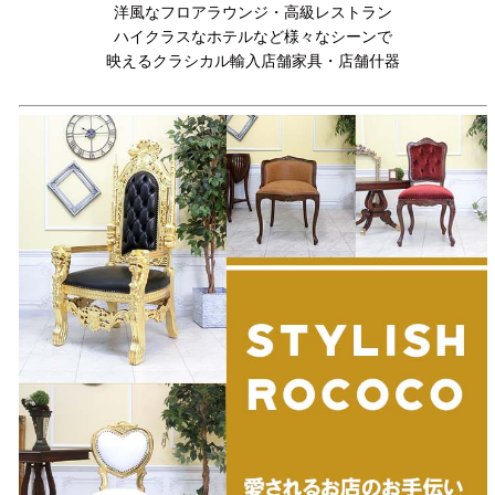
洋風なフロアラウンジ・高級レストラン
ハイクラスなホテルなど様々なシーンで
映えるクラシカル輸入店舗家具・店舗什器