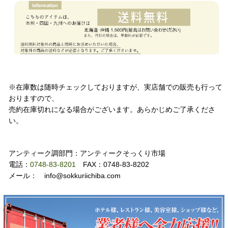
注意事項
※在庫数は随時チェックしておりますが、実店舗での販売も行って
おりますので、
売約在庫切れになる場合がございます。あらかじめご了承くださ
い。
お問い合わせ
アンティーク調部門：アンティークそっくり市場
電話：
0748-83-8201
FAX：0748-83-8202
メール： info@sokkuriichiba.com