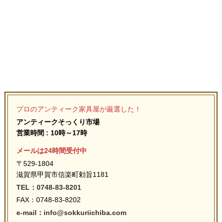
プロのアンティーク家具屋が厳選した！
アンティークそっくり市場
営業時間 : 10時～17時
メールは24時間受付中
〒529-1804
滋賀県甲賀市信楽町勅旨1181
TEL：0748-83-8201
FAX：0748-83-8202
e-mail：info@sokkuriichiba.com