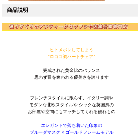
商品説明
ヒトメボレしてしまう
”ロココ調ハートチェア”
完成された黄金比のバランス
思わず目を奪われる優美さを誇ります
フレンチスタイルに限らず、イタリー調や
モダンな北欧スタイルや シックな英国風の
お部屋や空間にもマッチしてくれる優れもの
エレガントで落ち着いた印象の
ブルーダマスク × ゴールドフレームモデル