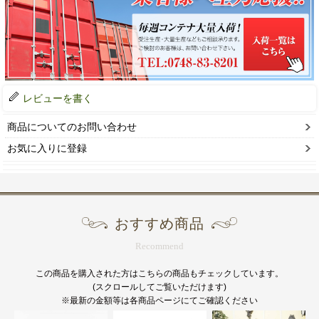
レビューを書く
商品についてのお問い合わせ
お気に入りに登録
おすすめ商品
Recommend
この商品を購入された方はこちらの商品もチェックしています。
(スクロールしてご覧いただけます)
※最新の金額等は各商品ページにてご確認ください