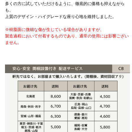
多くの方に試していただけるように、徹底的に価格も抑えながら
も、
上質のデザイン・ハイグレードな座り心地を維持しました。
※樹脂面に微細な傷が生じている場合がありますが、
製造過程において付着するものであり、通常の使用には影響ござい
ません。
配送方法