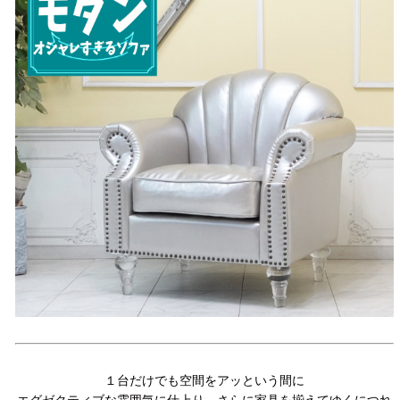
１台だけでも空間をアッという間に
エグゼクティブな雰囲気に仕上り、さらに家具を揃えてゆくにつれ