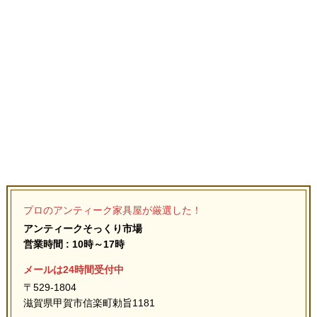
プロのアンティーク家具屋が厳選した！
アンティークそっくり市場
営業時間 : 10時～17時
メールは24時間受付中
〒529-1804
滋賀県甲賀市信楽町勅旨1181