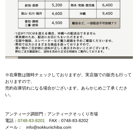
注意事項
※在庫数は随時チェックしておりますが、実店舗での販売も行って
おりますので、
売約在庫切れになる場合がございます。あらかじめご了承くださ
い。
お問い合わせ
アンティーク調部門：アンティークそっくり市場
電話：
0748-83-8201
FAX：0748-83-8202
メール： info@sokkuriichiba.com