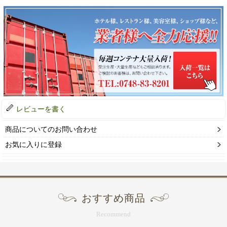
レビューを書く
商品についてのお問い合わせ
お気に入りに登録
おすすめ商品
Recommend