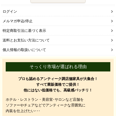
ログイン
メルマガ申込/停止
特定商取引法に基づく表示
送料とお支払い方法について
個人情報の取扱いについて
そっくり市場が選ばれる理由
プロも認めるアンティーク調店舗家具が大集合！
すべて業販価格でご提供！
他にはない低価格でも、高級感バッチリ！
ホテル・レストラン・美容室･サロンなど店舗を
ソファーやチェアなどでアンティークな雰囲気に
内装を仕上げたい･･･