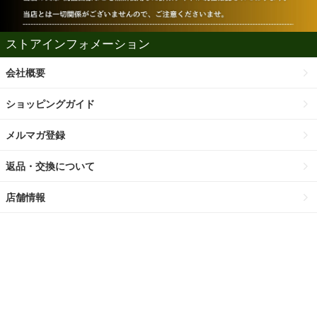
ストアインフォメーション
会社概要
ショッピングガイド
メルマガ登録
返品・交換について
店舗情報