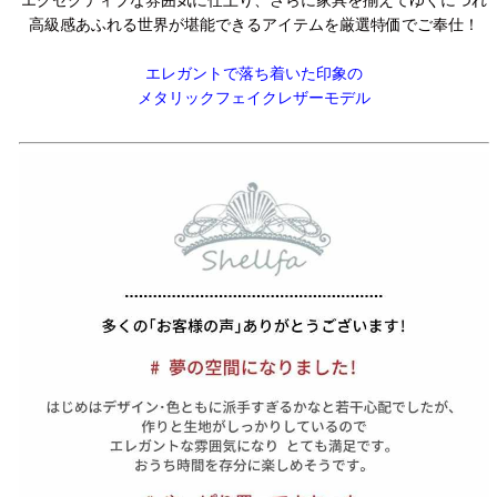
高級感あふれる世界が堪能できるアイテムを厳選特価でご奉仕！
エレガントで落ち着いた印象の
メタリックフェイクレザーモデル