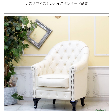
カスタマイズしたハイスタンダード品質