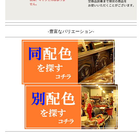
-豊富なバリエーション-