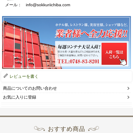
メール： info@sokkuriichiba.com
レビューを書く
商品についてのお問い合わせ
お気に入りに登録
おすすめ商品