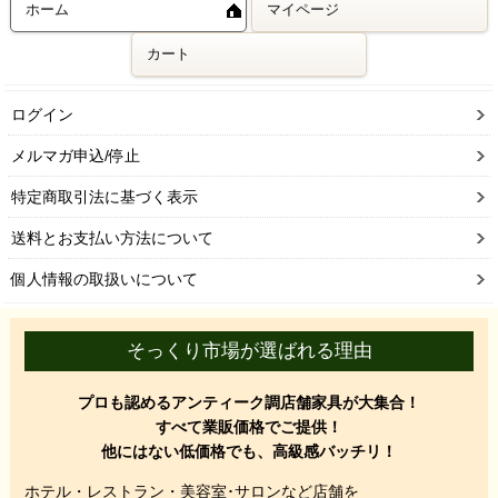
ホーム
マイページ
カート
ログイン
メルマガ申込/停止
特定商取引法に基づく表示
送料とお支払い方法について
個人情報の取扱いについて
そっくり市場が選ばれる理由
プロも認めるアンティーク調店舗家具が大集合！
すべて業販価格でご提供！
他にはない低価格でも、高級感バッチリ！
ホテル・レストラン・美容室･サロンなど店舗を