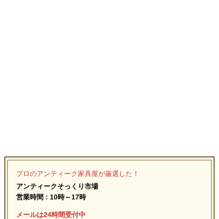
プロのアンティーク家具屋が厳選した！
アンティークそっくり市場
営業時間 : 10時～17時
メールは24時間受付中