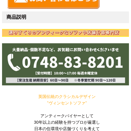
商品説明
英国伝統のクラシカルデザイン
”ヴィンセントソファ”
アンティークバイヤーとして
30年以上の経験を持つプロが厳選し
日本の住環境や店舗づくりを考えて