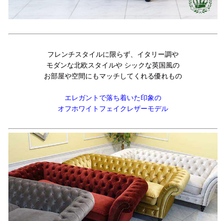
フレンチスタイルに限らず、イタリー調や
モダンな北欧スタイルや シックな英国風の
お部屋や空間にもマッチしてくれる優れもの
エレガントで落ち着いた印象の
オフホワイトフェイクレザーモデル