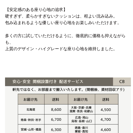
【安定感のある座り心地の追求】
硬すぎず、柔らかすぎないクッションは、程よい沈み込み。
包み込まれるような優しい座り心地をお楽しみいただけます。
多くの方に試していただけるように、徹底的に価格も抑えながら
も、
上質のデザイン・ハイグレードな座り心地を維持しました。
配送方法