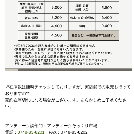
注意事項
※在庫数は随時チェックしておりますが、実店舗での販売も行って
おりますので、
売約在庫切れになる場合がございます。あらかじめご了承くださ
い。
お問い合わせ
アンティーク調部門：アンティークそっくり市場
電話：
0748-83-8201
FAX：0748-83-8202