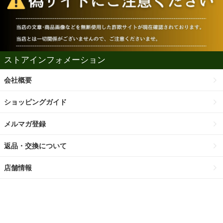
ストアインフォメーション
会社概要
ショッピングガイド
メルマガ登録
返品・交換について
店舗情報