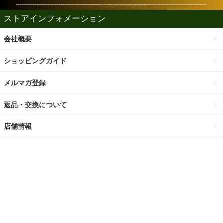
ストアインフォメーション
会社概要
ショッピングガイド
メルマガ登録
返品・交換について
店舗情報