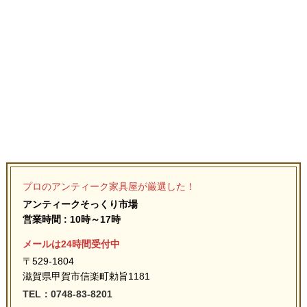
プロのアンティーク家具屋が厳選した！
アンティークそっくり市場
営業時間 : 10時～17時
メールは24時間受付中
〒529-1804
滋賀県甲賀市信楽町勅旨1181
TEL：0748-83-8201