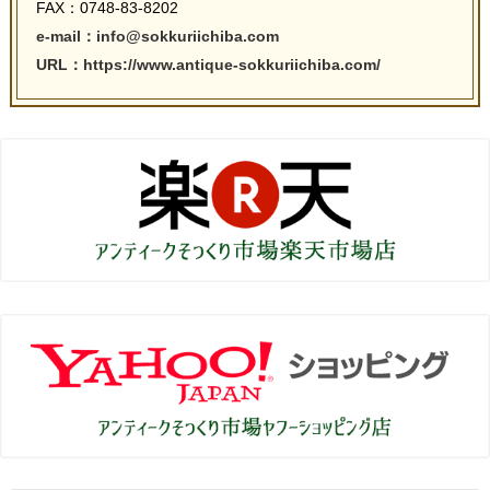
FAX：0748-83-8202
e-mail：info@sokkuriichiba.com
URL：https://www.antique-sokkuriichiba.com/