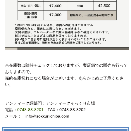
注意事項
※在庫数は随時チェックしておりますが、実店舗での販売も行って
おりますので、
売約在庫切れになる場合がございます。あらかじめご了承くださ
い。
お問い合わせ
アンティーク調部門：アンティークそっくり市場
電話：
0748-83-8201
FAX：0748-83-8202
メール： info@sokkuriichiba.com