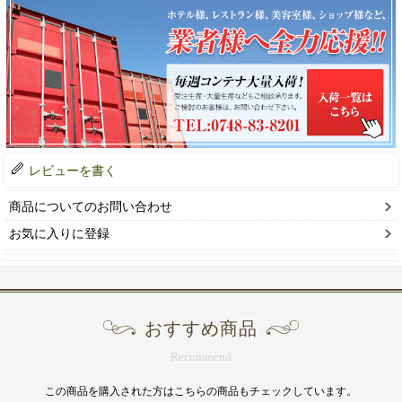
レビューを書く
商品についてのお問い合わせ
お気に入りに登録
おすすめ商品
Recommend
この商品を購入された方はこちらの商品もチェックしています。