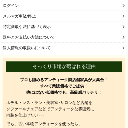
ログイン
メルマガ申込/停止
特定商取引法に基づく表示
送料とお支払い方法について
個人情報の取扱いについて
そっくり市場が選ばれる理由
プロも認めるアンティーク調店舗家具が大集合！
すべて業販価格でご提供！
他にはない低価格でも、高級感バッチリ！
ホテル・レストラン・美容室･サロンなど店舗を
ソファーやチェアなどでアンティークな雰囲気に
内装を仕上げたい･･･
でも、
古い本物アンティークを使ったら、