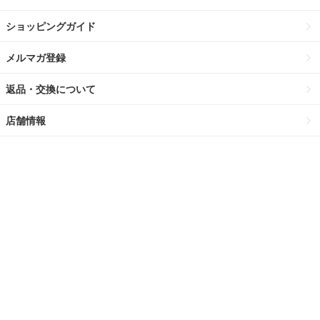
ショッピングガイド
メルマガ登録
返品・交換について
店舗情報