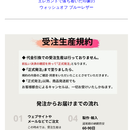
エレガントで落ち着いた印象の
ウォッシュオフ ブルーレザー