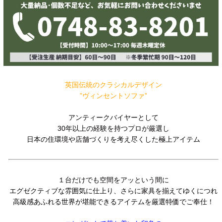
英国伝統のクラシカルデザイン
”ヴィンセントソファ”
アンティークバイヤーとして
30年以上の経験を持つプロが厳選し
日本の住環境や店舗づくりを考え尽くした極上アイテム
１台だけでも空間をアッという間に
エグゼクティブな雰囲気に仕上り、さらに家具を揃えてゆくにつれ
高級感あふれる世界が堪能できるアイテムを厳選特価でご奉仕！