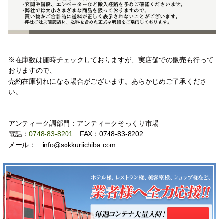
注意事項
※在庫数は随時チェックしておりますが、実店舗での販売も行って
おりますので、
売約在庫切れになる場合がございます。あらかじめご了承くださ
い。
お問い合わせ
アンティーク調部門：アンティークそっくり市場
電話：
0748-83-8201
FAX：0748-83-8202
メール： info@sokkuriichiba.com