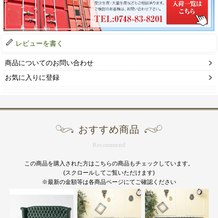
レビューを書く
商品についてのお問い合わせ
お気に入りに登録
おすすめ商品
Recommend
この商品を購入された方はこちらの商品もチェックしています。
(スクロールしてご覧いただけます)
※最新の金額等は各商品ページにてご確認ください