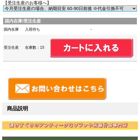
【受注生産のお客様へ】
国内在庫/受注生産
国内在庫
入荷待ち
-
受注生産
在庫数：15
商品説明