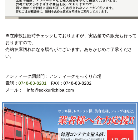
注意事項
※在庫数は随時チェックしておりますが、実店舗での販売も行って
おりますので、
売約在庫切れになる場合がございます。あらかじめご了承くださ
い。
お問い合わせ
アンティーク調部門：アンティークそっくり市場
電話：
0748-83-8201
FAX：0748-83-8202
メール： info@sokkuriichiba.com