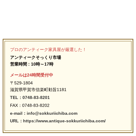
プロのアンティーク家具屋が厳選した！
アンティークそっくり市場
営業時間 : 10時～17時
メールは24時間受付中
〒529-1804
滋賀県甲賀市信楽町勅旨1181
TEL：0748-83-8201
FAX：0748-83-8202
e-mail：info@sokkuriichiba.com
URL：https://www.antique-sokkuriichiba.com/