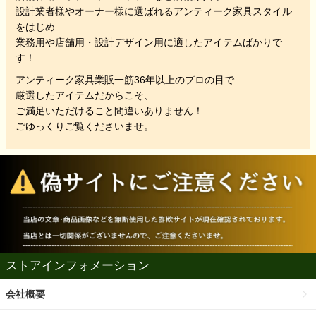
設計業者様やオーナー様に選ばれるアンティーク家具スタイル
をはじめ
業務用や店舗用・設計デザイン用に適したアイテムばかりで
す！
アンティーク家具業販一筋36年以上のプロの目で
厳選したアイテムだからこそ、
ご満足いただけること間違いありません！
ごゆっくりご覧くださいませ。
ストアインフォメーション
会社概要