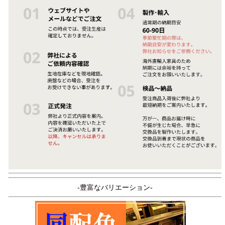
-豊富なバリエーション-