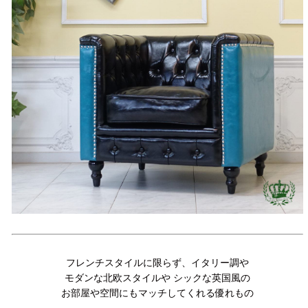
フレンチスタイルに限らず、イタリー調や
モダンな北欧スタイルや シックな英国風の
お部屋や空間にもマッチしてくれる優れもの