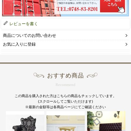
レビューを書く
商品についてのお問い合わせ
お気に入りに登録
おすすめ商品
Recommend
この商品を購入された方はこちらの商品もチェックしています。
(スクロールしてご覧いただけます)
※最新の金額等は各商品ページにてご確認ください