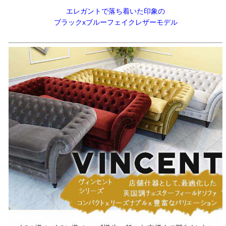
エレガントで落ち着いた印象の
ブラックxブルーフェイクレザーモデル