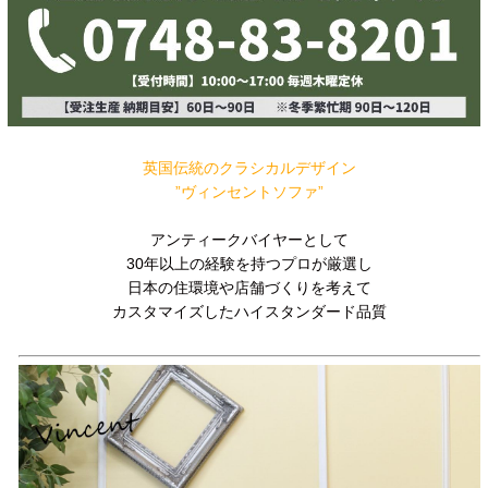
英国伝統のクラシカルデザイン
”ヴィンセントソファ”
アンティークバイヤーとして
30年以上の経験を持つプロが厳選し
日本の住環境や店舗づくりを考えて
カスタマイズしたハイスタンダード品質