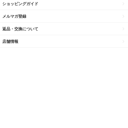
ショッピングガイド
メルマガ登録
返品・交換について
店舗情報