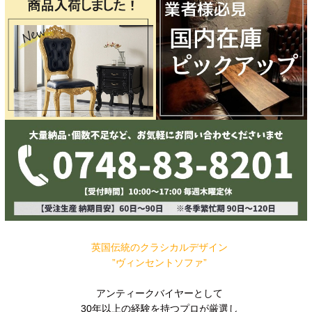
英国伝統のクラシカルデザイン
”ヴィンセントソファ”
アンティークバイヤーとして
30年以上の経験を持つプロが厳選し