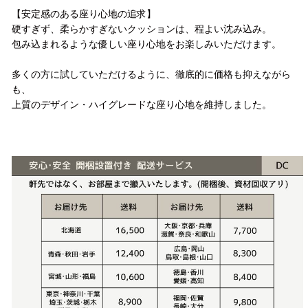
【安定感のある座り心地の追求】
硬すぎず、柔らかすぎないクッションは、程よい沈み込み。
包み込まれるような優しい座り心地をお楽しみいただけます。
多くの方に試していただけるように、徹底的に価格も抑えながら
も、
上質のデザイン・ハイグレードな座り心地を維持しました。
配送方法