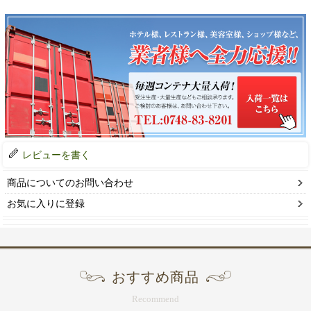
レビューを書く
商品についてのお問い合わせ
お気に入りに登録
おすすめ商品
Recommend