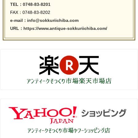
TEL：0748-83-8201
FAX：0748-83-8202
e-mail：info@sokkuriichiba.com
URL：https://www.antique-sokkuriichiba.com/