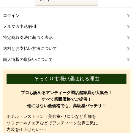
ログイン
メルマガ申込/停止
特定商取引法に基づく表示
送料とお支払い方法について
個人情報の取扱いについて
そっくり市場が選ばれる理由
プロも認めるアンティーク調店舗家具が大集合！
すべて業販価格でご提供！
他にはない低価格でも、高級感バッチリ！
ホテル・レストラン・美容室･サロンなど店舗を
ソファーやチェアなどでアンティークな雰囲気に
内装を仕上げたい･･･