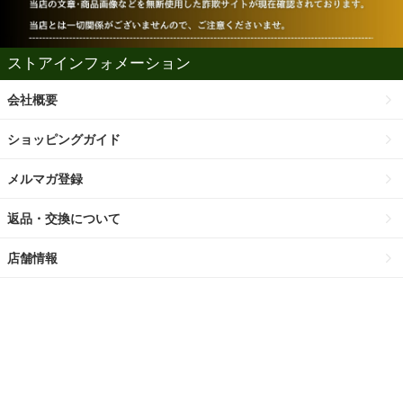
ストアインフォメーション
会社概要
ショッピングガイド
メルマガ登録
返品・交換について
店舗情報