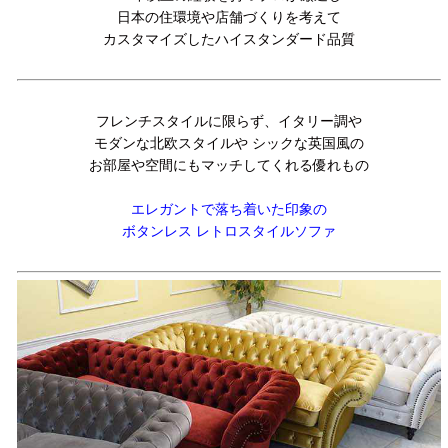
日本の住環境や店舗づくりを考えて
カスタマイズしたハイスタンダード品質
フレンチスタイルに限らず、イタリー調や
モダンな北欧スタイルや シックな英国風の
お部屋や空間にもマッチしてくれる優れもの
エレガントで落ち着いた印象の
ボタンレス レトロスタイルソファ