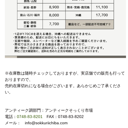
注意事項
※在庫数は随時チェックしておりますが、実店舗での販売も行って
おりますので、
売約在庫切れになる場合がございます。あらかじめご了承くださ
い。
お問い合わせ
アンティーク調部門：アンティークそっくり市場
電話：
0748-83-8201
FAX：0748-83-8202
メール： info@sokkuriichiba.com