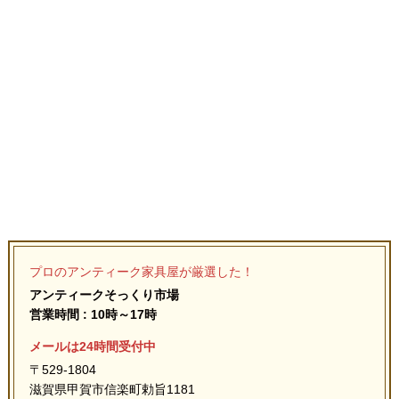
プロのアンティーク家具屋が厳選した！
アンティークそっくり市場
営業時間 : 10時～17時
メールは24時間受付中
〒529-1804
滋賀県甲賀市信楽町勅旨1181