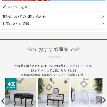
レビューを書く
商品についてのお問い合わせ
お気に入りに登録
おすすめ商品
Recommend
この商品を購入された方はこちらの商品もチェックしています。
(スクロールしてご覧いただけます)
※最新の金額等は各商品ページにてご確認ください