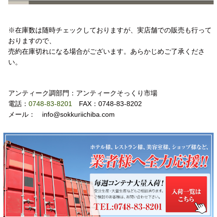
注意事項
※在庫数は随時チェックしておりますが、実店舗での販売も行って
おりますので、
売約在庫切れになる場合がございます。あらかじめご了承くださ
い。
お問い合わせ
アンティーク調部門：アンティークそっくり市場
電話：
0748-83-8201
FAX：0748-83-8202
メール： info@sokkuriichiba.com