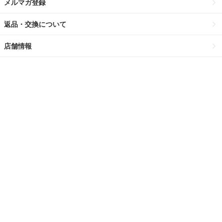
メルマガ登録
返品・交換について
店舗情報