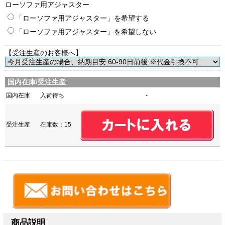
ローソファ用アジャスター
「ローソファ用アジャスター」を希望する
「ローソファ用アジャスター」を希望しない
【受注生産のお客様へ】
国内在庫/受注生産
国内在庫
入荷待ち
-
受注生産
在庫数：15
商品説明