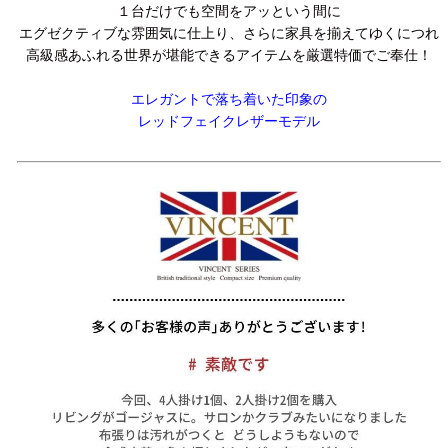
１台だけでも空間をアッという間に
エグゼクティブな雰囲気に仕上り、さらに家具を揃えてゆくにつれ
高級感あふれる世界が堪能できるアイテムを厳選特価でご奉仕！
エレガントで落ち着いた印象の
レッドフェイクレザーモデル