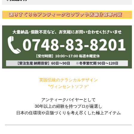
英国伝統のクラシカルデザイン
”ヴィンセントソファ”
アンティークバイヤーとして
30年以上の経験を持つプロが厳選し
日本の住環境や店舗づくりを考え尽くした極上アイテム