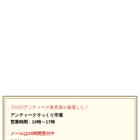
プロのアンティーク家具屋が厳選した！
アンティークそっくり市場
営業時間 : 10時～17時
メールは24時間受付中