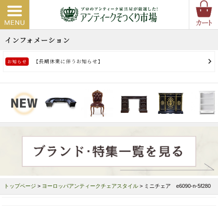
トップページ
>
ヨーロッパアンティークチェアスタイル
> ミニチェア e6090-n-5f280