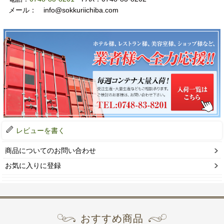
メール： info@sokkuriichiba.com
レビューを書く
商品についてのお問い合わせ
お気に入りに登録
おすすめ商品