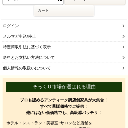
カート
ログイン
メルマガ申込/停止
特定商取引法に基づく表示
送料とお支払い方法について
個人情報の取扱いについて
そっくり市場が選ばれる理由
プロも認めるアンティーク調店舗家具が大集合！
すべて業販価格でご提供！
他にはない低価格でも、高級感バッチリ！
ホテル・レストラン・美容室･サロンなど店舗を