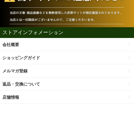
ストアインフォメーション
会社概要
ショッピングガイド
メルマガ登録
返品・交換について
店舗情報