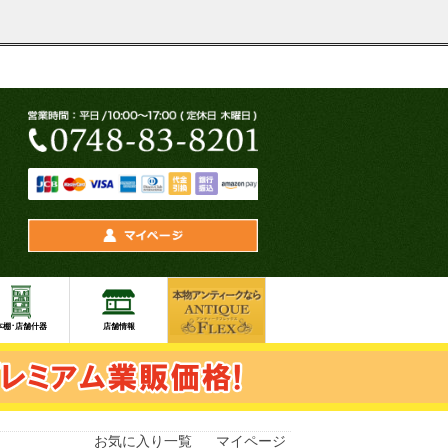
お気に入り一覧
マイページ