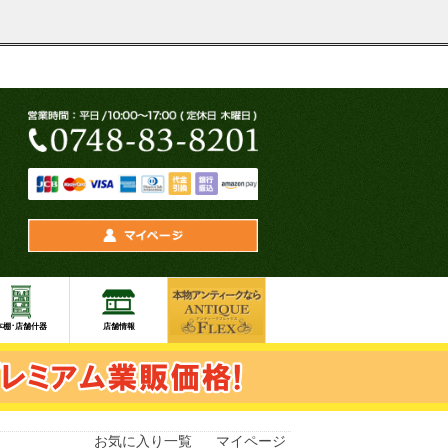
お気に入り一覧
マイページ