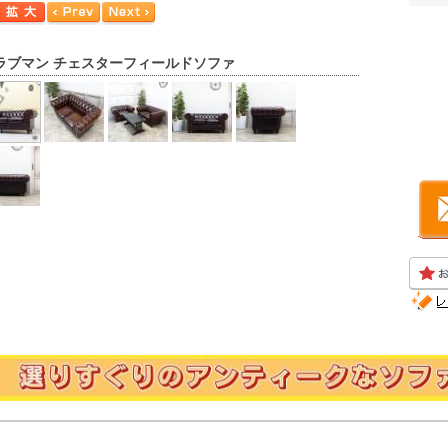
ラブマン チェスターフィールドソファ