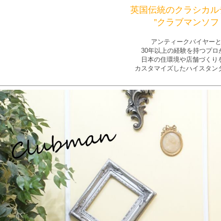
英国伝統のクラシカル
”クラブマンソフ
アンティークバイヤー
30年以上の経験を持つプロ
日本の住環境や店舗づくり
カスタマイズしたハイスタン