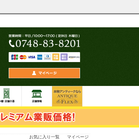
お気に入り一覧
マイページ