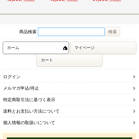
商品検索
ホーム
マイページ
カート
ログイン
メルマガ申込/停止
特定商取引法に基づく表示
送料とお支払い方法について
個人情報の取扱いについて