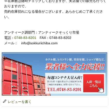
※在庫数は随時チェックしておりますが、実店舗での販売も行って
おりますので、
売約在庫切れになる場合がございます。あらかじめご了承くださ
い。
お問い合わせ
アンティーク調部門：アンティークそっくり市場
電話：
0748-83-8201
FAX：0748-83-8202
メール： info@sokkuriichiba.com
レビューを書く