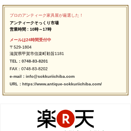
プロのアンティーク家具屋が厳選した！
アンティークそっくり市場
営業時間 : 10時～17時
メールは24時間受付中
〒529-1804
滋賀県甲賀市信楽町勅旨1181
TEL：0748-83-8201
FAX：0748-83-8202
e-mail：info@sokkuriichiba.com
URL：https://www.antique-sokkuriichiba.com/