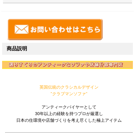
商品説明
英国伝統のクラシカルデザイン
”クラブマンソファ”
アンティークバイヤーとして
30年以上の経験を持つプロが厳選し
日本の住環境や店舗づくりを考え尽くした極上アイテム