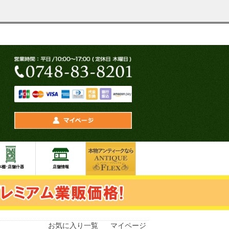
お気に入り一覧
マイページ