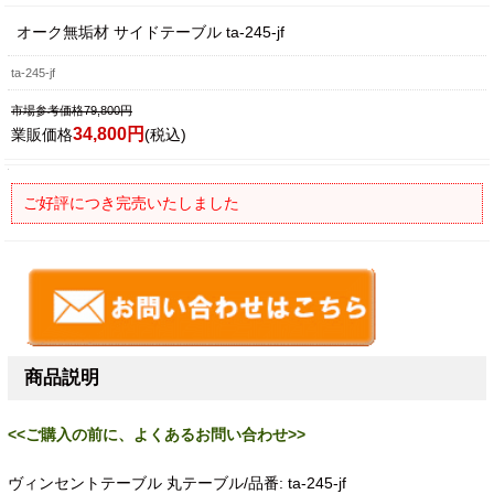
オーク無垢材 サイドテーブル ta-245-jf
ta-245-jf
市場参考価格79,800円
34,800円
業販価格
(税込)
ご好評につき完売いたしました
商品説明
<<ご購入の前に、よくあるお問い合わせ>>
ヴィンセントテーブル 丸テーブル/品番: ta-245-jf