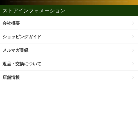
ストアインフォメーション
会社概要
ショッピングガイド
メルマガ登録
返品・交換について
店舗情報