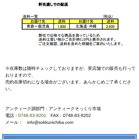
注意事項
※在庫数は随時チェックしておりますが、実店舗での販売も行って
おりますので、
売約在庫切れになる場合がございます。あらかじめご了承くださ
い。
お問い合わせ
アンティーク調部門：アンティークそっくり市場
電話：
0748-83-8201
FAX：0748-83-8202
メール： info@sokkuriichiba.com