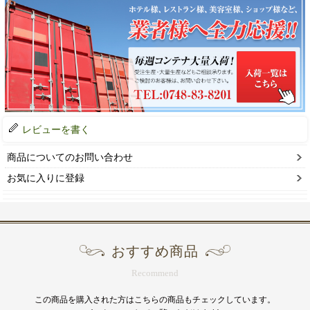
レビューを書く
商品についてのお問い合わせ
お気に入りに登録
おすすめ商品
Recommend
この商品を購入された方はこちらの商品もチェックしています。