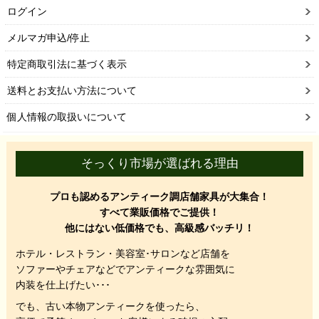
ログイン
メルマガ申込/停止
特定商取引法に基づく表示
送料とお支払い方法について
個人情報の取扱いについて
そっくり市場が選ばれる理由
プロも認めるアンティーク調店舗家具が大集合！
すべて業販価格でご提供！
他にはない低価格でも、高級感バッチリ！
ホテル・レストラン・美容室･サロンなど店舗を
ソファーやチェアなどでアンティークな雰囲気に
内装を仕上げたい･･･
でも、
古い本物アンティークを使ったら、