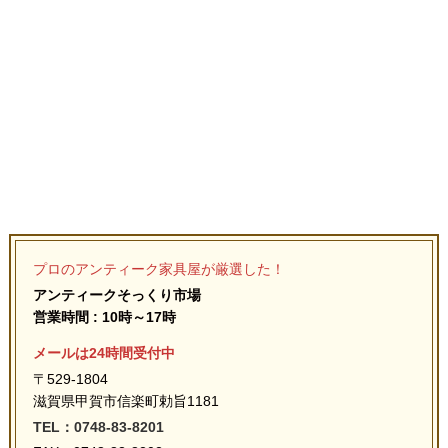
プロのアンティーク家具屋が厳選した！
アンティークそっくり市場
営業時間 : 10時～17時
メールは24時間受付中
〒529-1804
滋賀県甲賀市信楽町勅旨1181
TEL：0748-83-8201