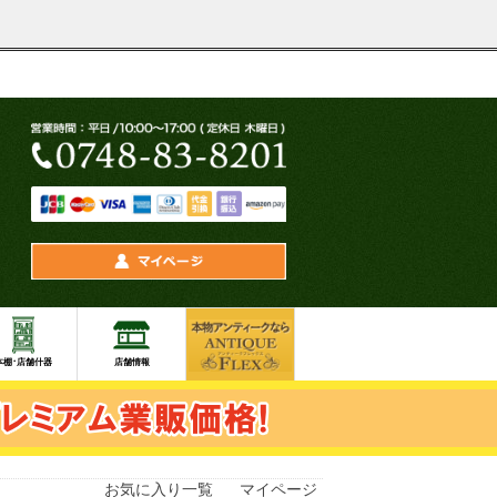
お気に入り一覧
マイページ