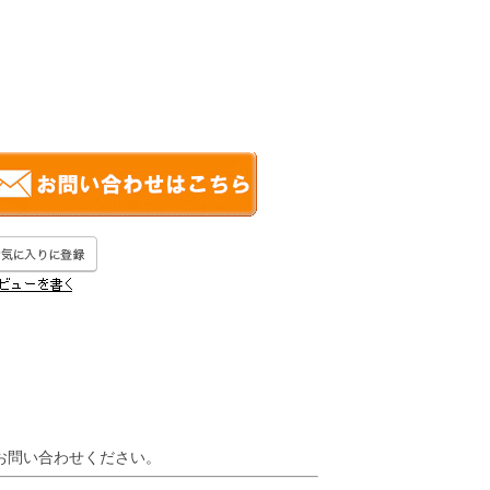
お問い合わせください。