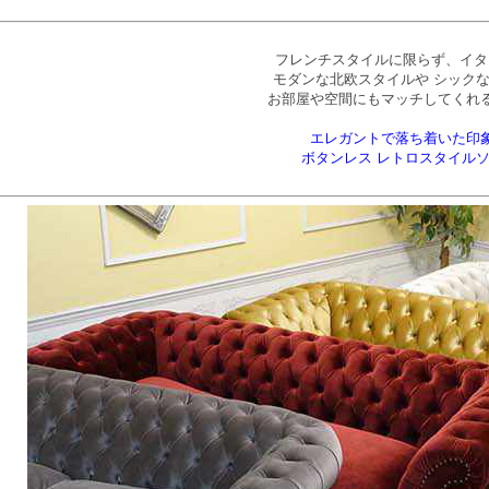
フレンチスタイルに限らず、イタ
モダンな北欧スタイルや シック
お部屋や空間にもマッチしてくれ
エレガントで落ち着いた印
ボタンレス レトロスタイル