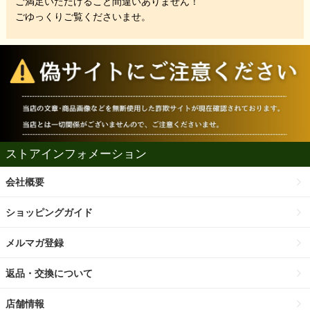
ご満足いただけること間違いありません！
ごゆっくりご覧くださいませ。
ストアインフォメーション
会社概要
ショッピングガイド
メルマガ登録
返品・交換について
店舗情報