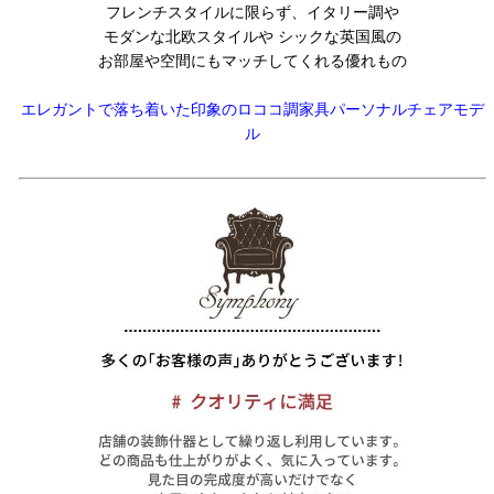
フレンチスタイルに限らず、イタリー調や
モダンな北欧スタイルや シックな英国風の
お部屋や空間にもマッチしてくれる優れもの
エレガントで落ち着いた印象のロココ調家具パーソナルチェアモデ
ル