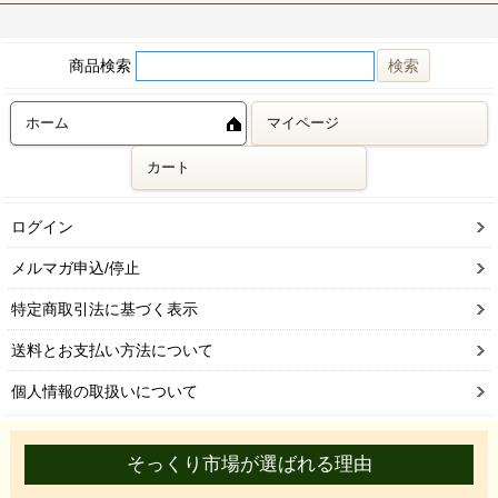
商品検索
ホーム
マイページ
カート
ログイン
メルマガ申込/停止
特定商取引法に基づく表示
送料とお支払い方法について
個人情報の取扱いについて
そっくり市場が選ばれる理由