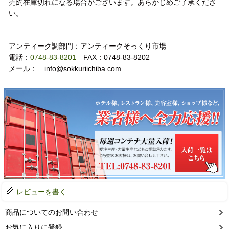
売約在庫切れになる場合がございます。あらかじめご了承くださ
い。
お問い合わせ
アンティーク調部門：アンティークそっくり市場
電話：
0748-83-8201
FAX：0748-83-8202
メール： info@sokkuriichiba.com
レビューを書く
商品についてのお問い合わせ
お気に入りに登録