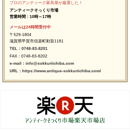
プロのアンティーク家具屋が厳選した！
アンティークそっくり市場
営業時間 : 10時～17時
メールは24時間受付中
〒529-1804
滋賀県甲賀市信楽町勅旨1181
TEL：0748-83-8201
FAX：0748-83-8202
e-mail：info@sokkuriichiba.com
URL：https://www.antique-sokkuriichiba.com/