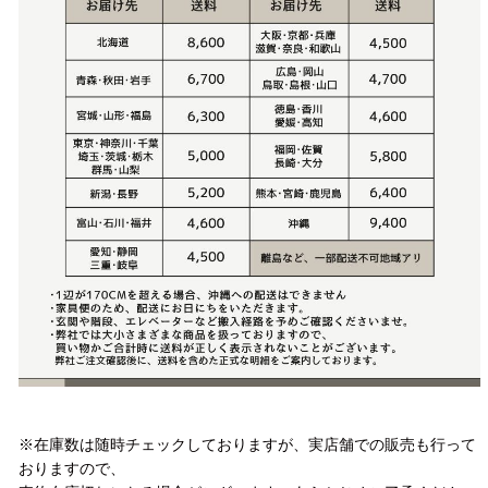
注意事項
※在庫数は随時チェックしておりますが、実店舗での販売も行って
おりますので、