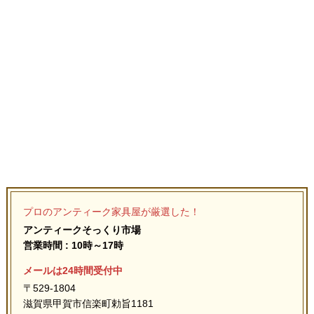
プロのアンティーク家具屋が厳選した！
アンティークそっくり市場
営業時間 : 10時～17時
メールは24時間受付中
〒529-1804
滋賀県甲賀市信楽町勅旨1181