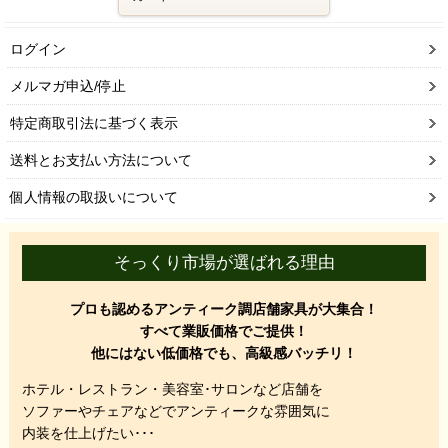
ログイン
メルマガ申込/停止
特定商取引法に基づく表示
送料とお支払い方法について
個人情報の取扱いについて
そっくり市場が選ばれる理由
プロも認めるアンティーク調店舗家具が大集合！
すべて業販価格でご提供！
他にはない低価格でも、高級感バッチリ！
ホテル・レストラン・美容室･サロンなど店舗を
ソファーやチェアなどでアンティークな雰囲気に
内装を仕上げたい･･･