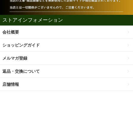
ストアインフォメーション
会社概要
ショッピングガイド
メルマガ登録
返品・交換について
店舗情報