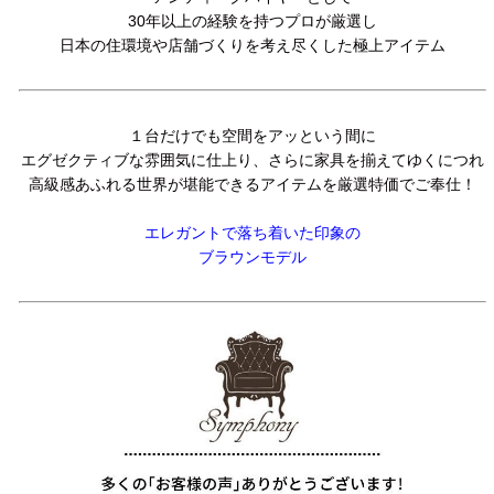
30年以上の経験を持つプロが厳選し
日本の住環境や店舗づくりを考え尽くした極上アイテム
１台だけでも空間をアッという間に
エグゼクティブな雰囲気に仕上り、さらに家具を揃えてゆくにつれ
高級感あふれる世界が堪能できるアイテムを厳選特価でご奉仕！
エレガントで落ち着いた印象の
ブラウンモデル