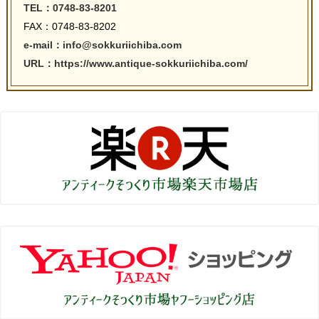
TEL：0748-83-8201
FAX：0748-83-8202
e-mail：info@sokkuriichiba.com
URL：https://www.antique-sokkuriichiba.com/