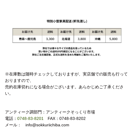
配送方法
注意事項
※在庫数は随時チェックしておりますが、実店舗での販売も行って
おりますので、
売約在庫切れになる場合がございます。あらかじめご了承くださ
い。
お問い合わせ
アンティーク調部門：アンティークそっくり市場
電話：
0748-83-8201
FAX：0748-83-8202
メール： info@sokkuriichiba.com