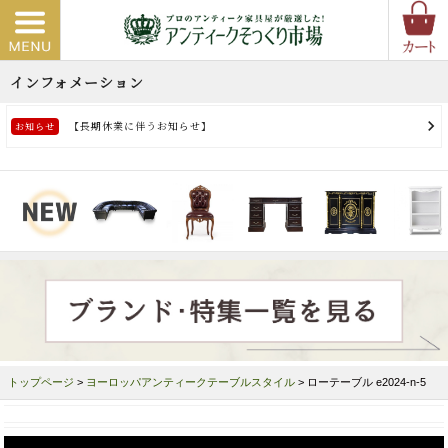
トップページ
>
ヨーロッパアンティークテーブルスタイル
> ローテーブル e2024-n-5