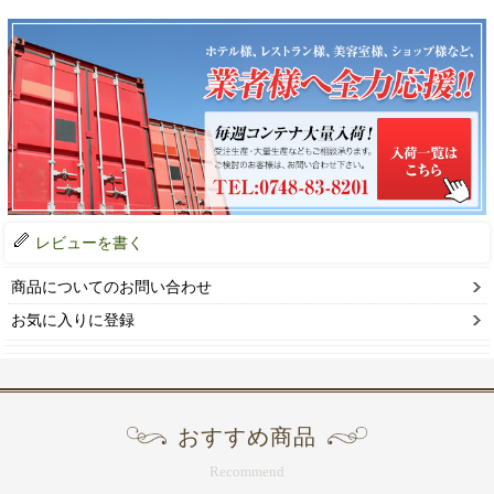
レビューを書く
商品についてのお問い合わせ
お気に入りに登録
おすすめ商品
Recommend