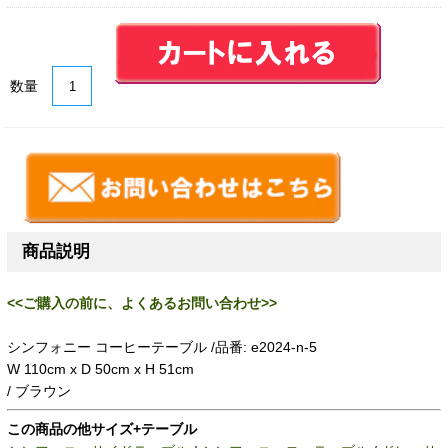
数量
商品説明
<<ご購入の前に、よくあるお問い合わせ>>
シンフォニー コーヒーテーブル /品番: e2024-n-5
W 110cm x D 50cm x H 51cm
/ ブラウン
この商品の他サイズ+テーブル