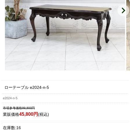
ローテーブル e2024-n-5
e2024-n-5
市場参考価格89,800円
45,800円
業販価格
(税込)
在庫数:16