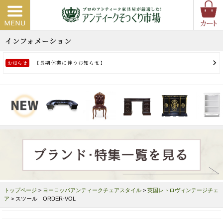
トップページ
>
ヨーロッパアンティークチェアスタイル
>
英国レトロヴィンテージチェ
ア
> スツール ORDER-VOL