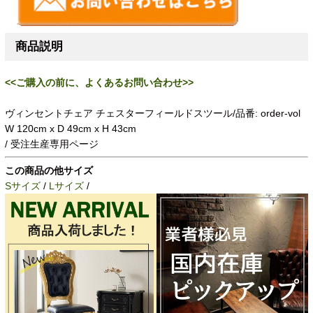
商品説明
<<ご購入の前に、よくあるお問い合わせ>>
ヴィンセントチェア チェスターフィールドスツール/品番: order-vol
W 120cm x D 49cm x H 43cm
/ 受注生産専用ページ
この商品の他サイズ
Sサイズ
/
Lサイズ
/