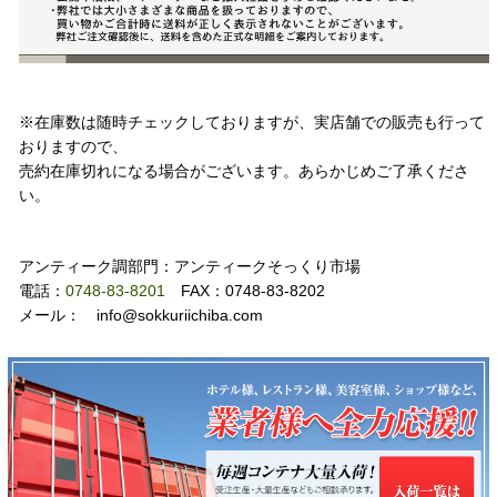
注意事項
※在庫数は随時チェックしておりますが、実店舗での販売も行って
おりますので、
売約在庫切れになる場合がございます。あらかじめご了承くださ
い。
お問い合わせ
アンティーク調部門：アンティークそっくり市場
電話：
0748-83-8201
FAX：0748-83-8202
メール： info@sokkuriichiba.com