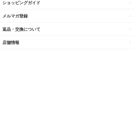
ショッピングガイド
メルマガ登録
返品・交換について
店舗情報