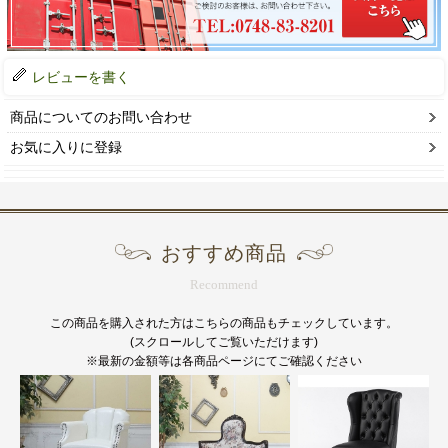
レビューを書く
商品についてのお問い合わせ
お気に入りに登録
おすすめ商品
Recommend
この商品を購入された方はこちらの商品もチェックしています。
(スクロールしてご覧いただけます)
※最新の金額等は各商品ページにてご確認ください