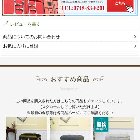
レビューを書く
商品についてのお問い合わせ
お気に入りに登録
おすすめ商品
Recommend
この商品を購入された方はこちらの商品もチェックしています。
(スクロールしてご覧いただけます)
※最新の金額等は各商品ページにてご確認ください