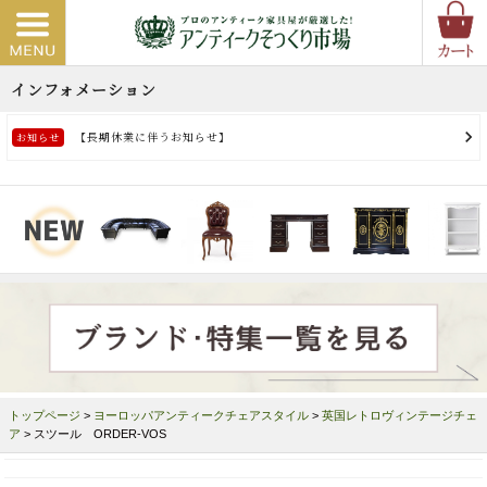
トップページ
>
ヨーロッパアンティークチェアスタイル
>
英国レトロヴィンテージチェ
ア
> スツール ORDER-VOS