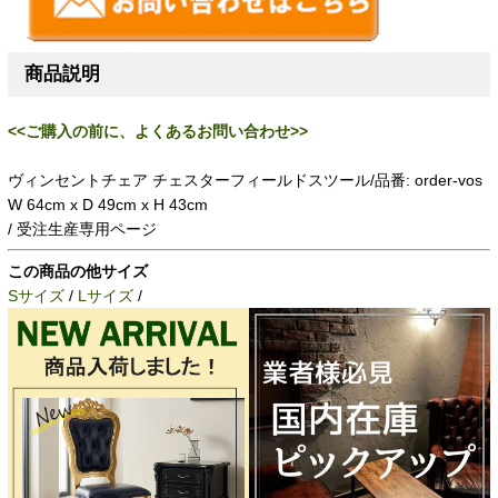
商品説明
<<ご購入の前に、よくあるお問い合わせ>>
ヴィンセントチェア チェスターフィールドスツール/品番: order-vos
W 64cm x D 49cm x H 43cm
/ 受注生産専用ページ
この商品の他サイズ
Sサイズ
/
Lサイズ
/