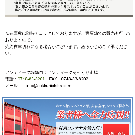
注意事項
※在庫数は随時チェックしておりますが、実店舗での販売も行って
おりますので、
売約在庫切れになる場合がございます。あらかじめご了承くださ
い。
お問い合わせ
アンティーク調部門：アンティークそっくり市場
電話：
0748-83-8201
FAX：0748-83-8202
メール： info@sokkuriichiba.com