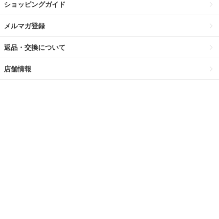
ショッピングガイド
メルマガ登録
返品・交換について
店舗情報