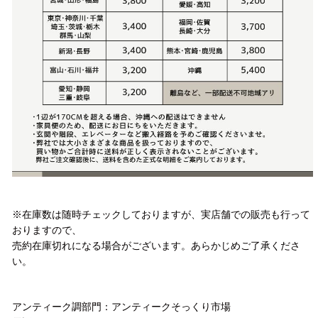
注意事項
※在庫数は随時チェックしておりますが、実店舗での販売も行って
おりますので、
売約在庫切れになる場合がございます。あらかじめご了承くださ
い。
お問い合わせ
アンティーク調部門：アンティークそっくり市場