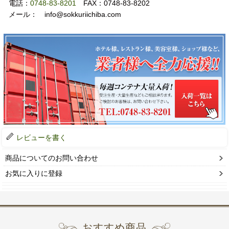
電話：
0748-83-8201
FAX：0748-83-8202
メール： info@sokkuriichiba.com
レビューを書く
商品についてのお問い合わせ
お気に入りに登録
おすすめ商品