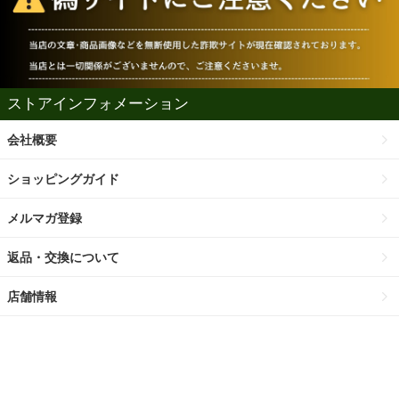
ストアインフォメーション
会社概要
ショッピングガイド
メルマガ登録
返品・交換について
店舗情報