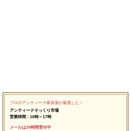
プロのアンティーク家具屋が厳選した！
アンティークそっくり市場
営業時間 : 10時～17時
メールは24時間受付中