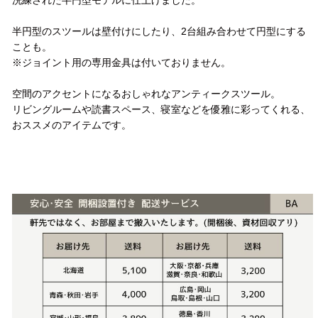
洗練された半円型モデルに仕上げました。
半円型のスツールは壁付けにしたり、2台組み合わせて円型にする
ことも。
※ジョイント用の専用金具は付いておりません。
空間のアクセントになるおしゃれなアンティークスツール。
リビングルームや読書スペース、寝室などを優雅に彩ってくれる、
おススメのアイテムです。
配送方法