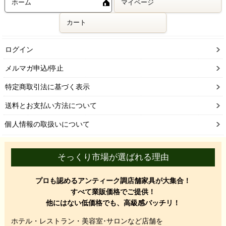
ホーム
マイページ
カート
ログイン
メルマガ申込/停止
特定商取引法に基づく表示
送料とお支払い方法について
個人情報の取扱いについて
そっくり市場が選ばれる理由
プロも認めるアンティーク調店舗家具が大集合！
すべて業販価格でご提供！
他にはない低価格でも、高級感バッチリ！
ホテル・レストラン・美容室･サロンなど店舗を