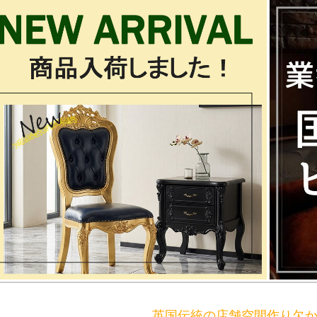
英国伝統の店舗空間作り欠