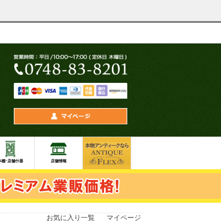
お気に入り一覧
マイページ